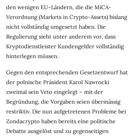
den wenigen EU-Ländern, die die MiCA-
Verordnung (Markets in Crypto-Assets) bislang
nicht vollständig umgesetzt haben. Die
Regulierung sieht unter anderem vor, dass
Kryptodienstleister Kundengelder vollständig
hinterlegen müssen.
Gegen den entsprechenden Gesetzentwurf hat
der polnische Präsident Karol Nawrocki
zweimal sein Veto eingelegt – mit der
Begründung, die Vorgaben seien übermässig
restriktiv. Die nun aufgetretenen Probleme bei
Zondacrypto haben bereits eine politische
Debatte ausgelöst und zu gegenseitigen