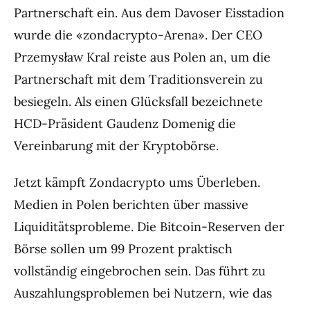
Partnerschaft ein. Aus dem Davoser Eisstadion
wurde die «zondacrypto-Arena». Der CEO
Przemysław Kral reiste aus Polen an, um die
Partnerschaft mit dem Traditionsverein zu
besiegeln. Als einen Glücksfall bezeichnete
HCD-Präsident Gaudenz Domenig die
Vereinbarung mit der Kryptobörse.
Jetzt kämpft Zondacrypto ums Überleben.
Medien in Polen berichten über massive
Liquiditätsprobleme. Die Bitcoin-Reserven der
Börse sollen um 99 Prozent praktisch
vollständig eingebrochen sein. Das führt zu
Auszahlungsproblemen bei Nutzern, wie das