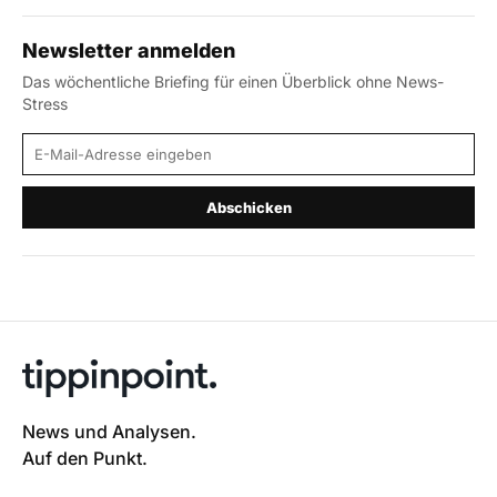
Newsletter anmelden
Das wöchentliche Briefing für einen Überblick ohne News-
Stress
E-Mail-Adresse
Abschicken
News und Analysen.
Auf den Punkt.