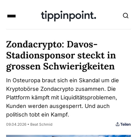
Zondacrypto: Davos-
Stadionsponsor steckt in
grossen Schwierigkeiten
In Osteuropa braut sich ein Skandal um die
Kryptobörse Zondacrypto zusammen. Die
Plattform kämpft mit Liquiditätsproblemen,
Kunden werden ausgesperrt. Und auch
politisch tobt ein Kampf.
Teilen
09.04.2026 • Beat Schmid