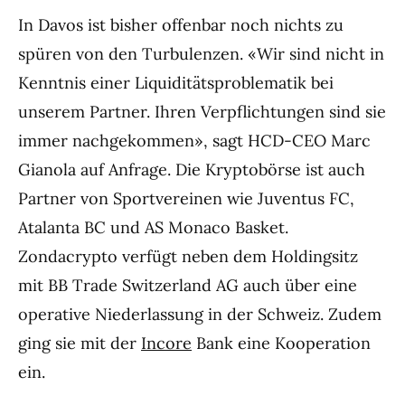
In Davos ist bisher offenbar noch nichts zu
spüren von den Turbulenzen. «Wir sind nicht in
Kenntnis einer Liquiditätsproblematik bei
unserem Partner. Ihren Verpflichtungen sind sie
immer nachgekommen», sagt HCD-CEO Marc
Gianola auf Anfrage. Die Kryptobörse ist auch
Partner von Sportvereinen wie Juventus FC,
Atalanta BC und AS Monaco Basket.
Zondacrypto verfügt neben dem Holdingsitz
mit BB Trade Switzerland AG auch über eine
operative Niederlassung in der Schweiz. Zudem
ging sie mit der
Incore
Bank eine Kooperation
ein.