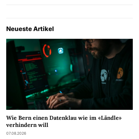
Neueste Artikel
Wie Bern einen Datenklau wie im «Ländle»
verhindern will
07.08.2026