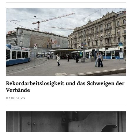
Rekordarbeitslosigkeit und das Schweigen der
Verbände
07.08.2026