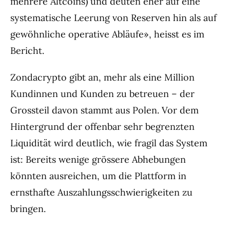
mehrere Altcoins) und deuten eher auf eine
systematische Leerung von Reserven hin als auf
gewöhnliche operative Abläufe», heisst es im
Bericht.
Zondacrypto gibt an, mehr als eine Million
Kundinnen und Kunden zu betreuen – der
Grossteil davon stammt aus Polen. Vor dem
Hintergrund der offenbar sehr begrenzten
Liquidität wird deutlich, wie fragil das System
ist: Bereits wenige grössere Abhebungen
könnten ausreichen, um die Plattform in
ernsthafte Auszahlungsschwierigkeiten zu
bringen.