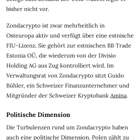
bisher nicht vor.
Zondacrypto ist zwar mehrheitlich in
Osteuropa aktiv und verfügt über eine estnische
FIU-Lizenz. Sie gehört zur estnischen BB Trade
Estonia OÜ, die wiederum von der Divisio
Holding AG aus Zug kontrolliert wird. Im
Verwaltungsrat von Zondacrypto sitzt Guido
Bühler, ein Schweizer Finanzunternehmer und
Mitgründer der Schweizer Kryptobank
Amina
.
Politische Dimension
Die Turbulenzen rund um Zondacrypto haben
auch eine politische Dimension. Polen zählt zu