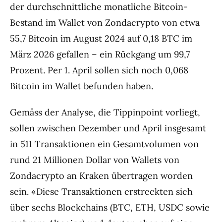
der durchschnittliche monatliche Bitcoin-
Bestand im Wallet von Zondacrypto von etwa
55,7 Bitcoin im August 2024 auf 0,18 BTC im
März 2026 gefallen – ein Rückgang um 99,7
Prozent. Per 1. April sollen sich noch 0,068
Bitcoin im Wallet befunden haben.
Gemäss der Analyse, die Tippinpoint vorliegt,
sollen zwischen Dezember und April insgesamt
in 511 Transaktionen ein Gesamtvolumen von
rund 21 Millionen Dollar von Wallets von
Zondacrypto an Kraken übertragen worden
sein. «Diese Transaktionen erstreckten sich
über sechs Blockchains (BTC, ETH, USDC sowie