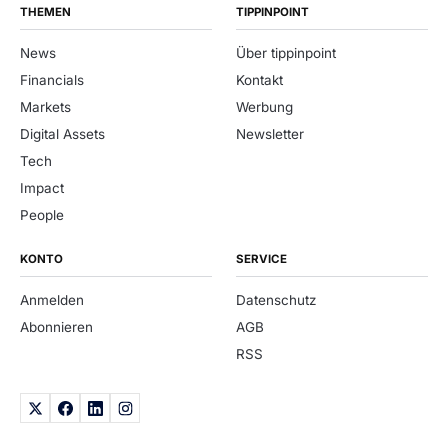
THEMEN
TIPPINPOINT
News
Über tippinpoint
Financials
Kontakt
Markets
Werbung
Digital Assets
Newsletter
Tech
Impact
People
KONTO
SERVICE
Anmelden
Datenschutz
Abonnieren
AGB
RSS