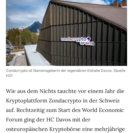
Zondacrypto ist Namensgeberin der legendären Eishalle Davos. (Quelle:
HO)
Wie aus dem Nichts tauchte vor einem Jahr die
Kryptoplattform Zondacrypto in der Schweiz
auf. Rechtzeitig zum Start des World Economic
Forum ging der HC Davos mit der
osteuropäischen Kryptobörse eine mehrjährige