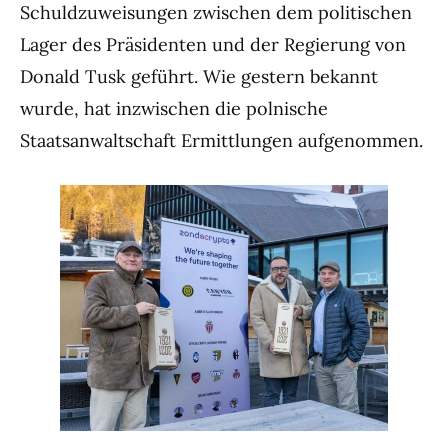
Schuldzuweisungen zwischen dem politischen
Lager des Präsidenten und der Regierung von
Donald Tusk geführt. Wie gestern bekannt
wurde, hat inzwischen die polnische
Staatsanwaltschaft Ermittlungen aufgenommen.