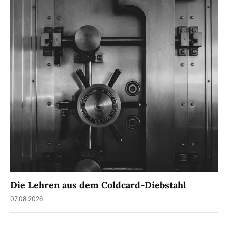
Die Lehren aus dem Coldcard-Diebstahl
07.08.2026