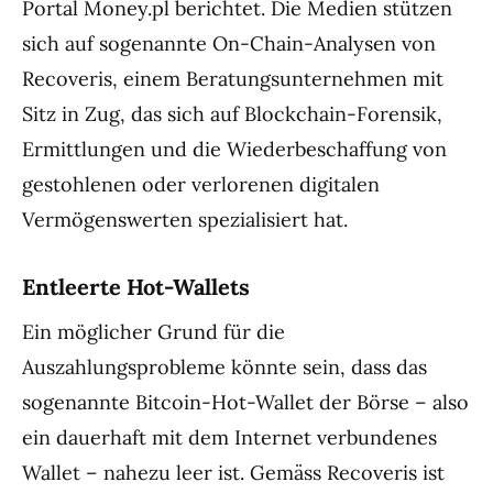
Portal Money.pl berichtet. Die Medien stützen
sich auf sogenannte On-Chain-Analysen von
Recoveris, einem Beratungsunternehmen mit
Sitz in Zug, das sich auf Blockchain-Forensik,
Ermittlungen und die Wiederbeschaffung von
gestohlenen oder verlorenen digitalen
Vermögenswerten spezialisiert hat.
Entleerte Hot-Wallets
Ein möglicher Grund für die
Auszahlungsprobleme könnte sein, dass das
sogenannte Bitcoin-Hot-Wallet der Börse – also
ein dauerhaft mit dem Internet verbundenes
Wallet – nahezu leer ist. Gemäss Recoveris ist