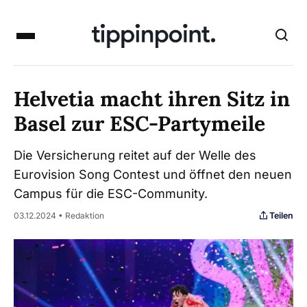
Helvetia macht ihren Sitz in
Basel zur ESC-Partymeile
Die Versicherung reitet auf der Welle des
Eurovision Song Contest und öffnet den neuen
Campus für die ESC-Community.
Teilen
03.12.2024 • Redaktion