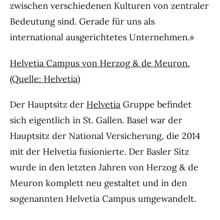
zwischen verschiedenen Kulturen von zentraler
Bedeutung sind. Gerade für uns als
international ausgerichtetes Unternehmen.»
Helvetia Campus von Herzog & de Meuron.
(Quelle: Helvetia)
Der Hauptsitz der
Helvetia
Gruppe befindet
sich eigentlich in St. Gallen. Basel war der
Hauptsitz der National Versicherung, die 2014
mit der Helvetia fusionierte. Der Basler Sitz
wurde in den letzten Jahren von Herzog & de
Meuron komplett neu gestaltet und in den
sogenannten Helvetia Campus umgewandelt.