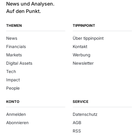
News und Analysen.
Auf den Punkt.
THEMEN
TIPPINPOINT
News
Über tippinpoint
Financials
Kontakt
Markets
Werbung
Digital Assets
Newsletter
Tech
Impact
People
KONTO
SERVICE
Anmelden
Datenschutz
Abonnieren
AGB
RSS