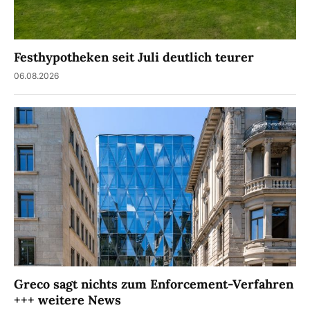
Festhypotheken seit Juli deutlich teurer
06.08.2026
Greco sagt nichts zum Enforcement-Verfahren
+++ weitere News