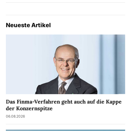
Neueste Artikel
Das Finma-Verfahren geht auch auf die Kappe
der Konzernspitze
06.08.2026