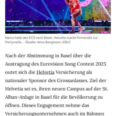
Nemo holte den ECS nach Basel. Helvetia macht Firmensitz zur
Partymeile.. . (Quelle: Alma Bengtsson / EBU)
Nach der Abstimmung in Basel über die
Austragung des Eurovision Song Contest 2025
outet sich die
Helvetia
Versicherung als
nationaler Sponsor des Grossanlasses. Ziel der
Helvetia sei es, ihren neuen Campus auf der St.
Alban-Anlage in Basel für die Bevölkerung zu
öffnen. Dieses Engagement nehme das
Versicherungsunternehmen auch im Rahmen