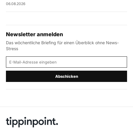
06.08.2026
Newsletter anmelden
Das wöchentliche Briefing für einen Überblick ohne News-
Stress
E-Mail-Adresse
Abschicken