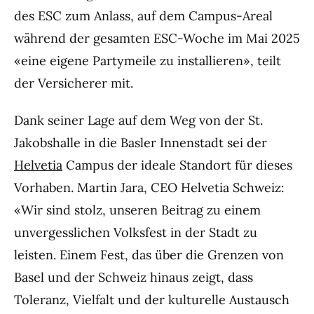
des ESC zum Anlass, auf dem Campus-Areal
während der gesamten ESC-Woche im Mai 2025
«eine eigene Partymeile zu installieren», teilt
der Versicherer mit.
Dank seiner Lage auf dem Weg von der St.
Jakobshalle in die Basler Innenstadt sei der
Helvetia
Campus der ideale Standort für dieses
Vorhaben. Martin Jara, CEO Helvetia Schweiz:
«Wir sind stolz, unseren Beitrag zu einem
unvergesslichen Volksfest in der Stadt zu
leisten. Einem Fest, das über die Grenzen von
Basel und der Schweiz hinaus zeigt, dass
Toleranz, Vielfalt und der kulturelle Austausch