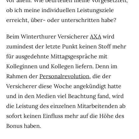
vor allem: Wie beurteilen meine Vorgesetzten,
ob ich meine individuellen Leistungsziele
erreicht, über- oder unterschritten habe?
Beim Winterthurer Versicherer
AXA
wird
zumindest der letzte Punkt keinen Stoff mehr
für ausgedehnte Mittagsgespräche mit
Kolleginnen und Kollegen liefern. Denn im
Rahmen der
Personalrevolution
, die der
Versicherer diese Woche angekündigt hatte
und in den Medien viel Beachtung fand, wird
die Leistung des einzelnen Mitarbeitenden ab
sofort keinen Einfluss mehr auf die Höhe des
Bonus haben.