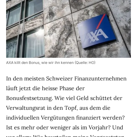
AXA killt den Bonus, wie wir ihn kennen (Quelle: HO)
In den meisten Schweizer Finanzunternehmen
läuft jetzt die heisse Phase der
Bonusfestsetzung. Wie viel Geld schüttet der
Verwaltungsrat in den Topf, aus dem die
individuellen Vergütungen finanziert werden?
Ist es mehr oder weniger als im Vorjahr? Und