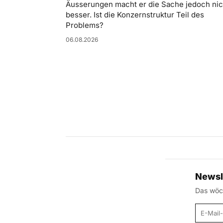
Äusserungen macht er die Sache jedoch nic
besser. Ist die Konzernstruktur Teil des
Problems?
06.08.2026
Newsl
Das wöch
E-Mail