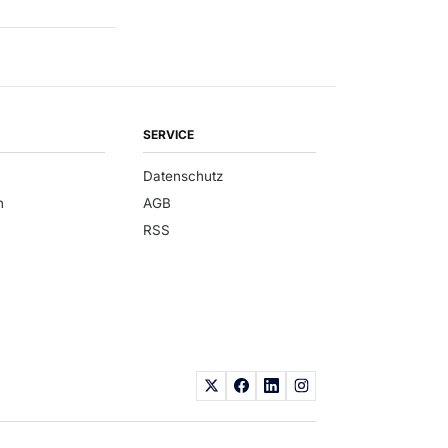
SERVICE
Datenschutz
n
AGB
RSS