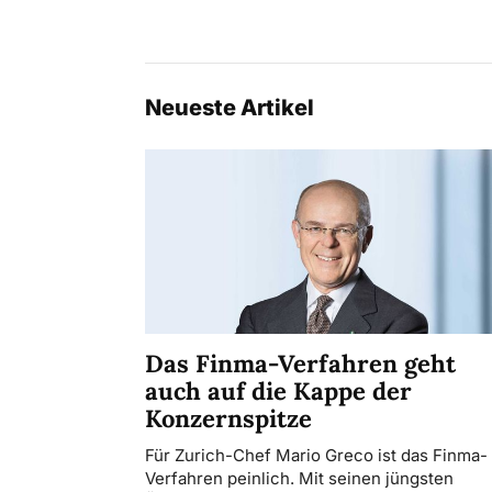
Neueste Artikel
Das Finma-Verfahren geht
auch auf die Kappe der
Konzernspitze
Für Zurich-Chef Mario Greco ist das Finma-
Verfahren peinlich. Mit seinen jüngsten