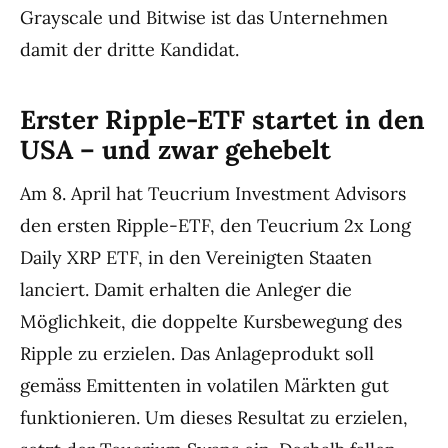
Grayscale und Bitwise ist das Unternehmen
damit der dritte Kandidat.
Erster Ripple-ETF startet in den
USA – und zwar gehebelt
Am 8. April hat Teucrium Investment Advisors
den ersten Ripple-ETF, den Teucrium 2x Long
Daily XRP ETF, in den Vereinigten Staaten
lanciert. Damit erhalten die Anleger die
Möglichkeit, die doppelte Kursbewegung des
Ripple zu erzielen. Das Anlageprodukt soll
gemäss Emittenten in volatilen Märkten gut
funktionieren. Um dieses Resultat zu erzielen,