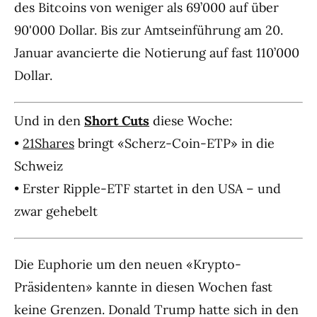
des Bitcoins von weniger als 69’000 auf über
90'000 Dollar. Bis zur Amtseinführung am 20.
Januar avancierte die Notierung auf fast 110’000
Dollar.
Und in den
Short Cuts
diese Woche:
•
21Shares
bringt «Scherz-Coin-ETP» in die
Schweiz
• Erster Ripple-ETF startet in den USA – und
zwar gehebelt
Die Euphorie um den neuen «Krypto-
Präsidenten» kannte in diesen Wochen fast
keine Grenzen. Donald Trump hatte sich in den