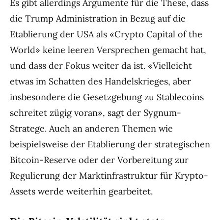
Es gibt allerdings Argumente für die These, dass
die Trump Administration in Bezug auf die
Etablierung der USA als «Crypto Capital of the
World» keine leeren Versprechen gemacht hat,
und dass der Fokus weiter da ist. «Vielleicht
etwas im Schatten des Handelskrieges, aber
insbesondere die Gesetzgebung zu Stablecoins
schreitet zügig voran», sagt der Sygnum-
Stratege. Auch an anderen Themen wie
beispielsweise der Etablierung der strategischen
Bitcoin-Reserve oder der Vorbereitung zur
Regulierung der Marktinfrastruktur für Krypto-
Assets werde weiterhin gearbeitet.