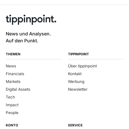
News und Analysen.
Auf den Punkt.
THEMEN
TIPPINPOINT
News
Über tippinpoint
Financials
Kontakt
Markets
Werbung
Digital Assets
Newsletter
Tech
Impact
People
KONTO
SERVICE