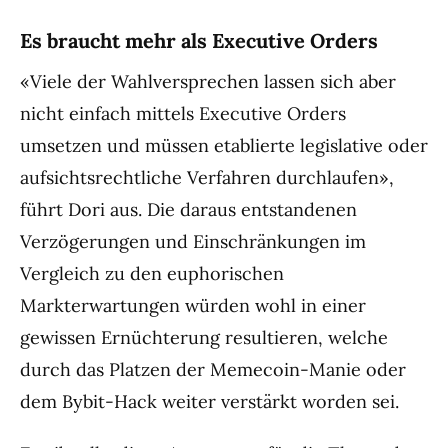
Es braucht mehr als Executive Orders
«Viele der Wahlversprechen lassen sich aber
nicht einfach mittels Executive Orders
umsetzen und müssen etablierte legislative oder
aufsichtsrechtliche Verfahren durchlaufen»,
führt Dori aus. Die daraus entstandenen
Verzögerungen und Einschränkungen im
Vergleich zu den euphorischen
Markterwartungen würden wohl in einer
gewissen Ernüchterung resultieren, welche
durch das Platzen der Memecoin-Manie oder
dem Bybit-Hack weiter verstärkt worden sei.