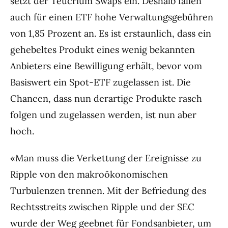
setzt der Teucrium Swaps ein. Deshalb fallen
auch für einen ETF hohe Verwaltungsgebühren
von 1,85 Prozent an. Es ist erstaunlich, dass ein
gehebeltes Produkt eines wenig bekannten
Anbieters eine Bewilligung erhält, bevor vom
Basiswert ein Spot-ETF zugelassen ist. Die
Chancen, dass nun derartige Produkte rasch
folgen und zugelassen werden, ist nun aber
hoch.
«Man muss die Verkettung der Ereignisse zu
Ripple von den makroökonomischen
Turbulenzen trennen. Mit der Befriedung des
Rechtsstreits zwischen Ripple und der SEC
wurde der Weg geebnet für Fondsanbieter, um