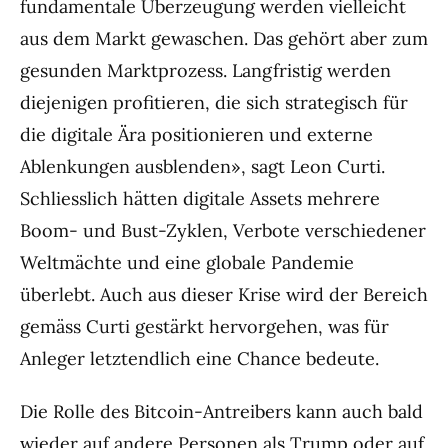
fundamentale Überzeugung werden vielleicht
aus dem Markt gewaschen. Das gehört aber zum
gesunden Marktprozess. Langfristig werden
diejenigen profitieren, die sich strategisch für
die digitale Ära positionieren und externe
Ablenkungen ausblenden», sagt Leon Curti.
Schliesslich hätten digitale Assets mehrere
Boom- und Bust-Zyklen, Verbote verschiedener
Weltmächte und eine globale Pandemie
überlebt. Auch aus dieser Krise wird der Bereich
gemäss Curti gestärkt hervorgehen, was für
Anleger letztendlich eine Chance bedeute.
Die Rolle des Bitcoin-Antreibers kann auch bald
wieder auf andere Personen als Trump oder auf