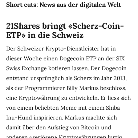
Short cuts: News aus der digitalen Welt
21Shares bringt «Scherz-Coin-
ETP» in die Schweiz
Der Schweizer Krypto-Dienstleister hat in
dieser Woche einen Dogecoin ETP an der SIX
Swiss Exchange kotieren lassen. Der Dogecoin
entstand ursprünglich als Scherz im Jahr 2013,
als der Programmierer Billy Markus beschloss,
eine Kryptowährung zu entwickeln. Er liess sich
von einem beliebten Meme mit einem Shiba
Inu-Hund inspirieren. Markus machte sich
damit über den Aufstieg von Bitcoin und
anderen «seriösen» Kryptowährungen lustig.