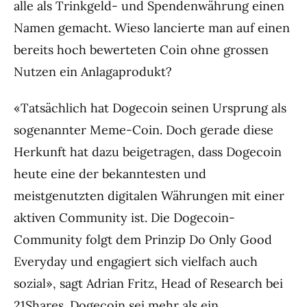
alle als Trinkgeld- und Spendenwährung einen
Namen gemacht. Wieso lancierte man auf einen
bereits hoch bewerteten Coin ohne grossen
Nutzen ein Anlagaprodukt?
«Tatsächlich hat Dogecoin seinen Ursprung als
sogenannter Meme-Coin. Doch gerade diese
Herkunft hat dazu beigetragen, dass Dogecoin
heute eine der bekanntesten und
meistgenutzten digitalen Währungen mit einer
aktiven Community ist. Die Dogecoin-
Community folgt dem Prinzip Do Only Good
Everyday und engagiert sich vielfach auch
sozial», sagt Adrian Fritz, Head of Research bei
21Shares
. Dogecoin sei mehr als ein