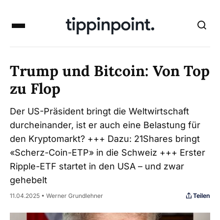
Trump und Bitcoin: Von Top
zu Flop
Der US-Präsident bringt die Weltwirtschaft
durcheinander, ist er auch eine Belastung für
den Kryptomarkt? +++ Dazu: 21Shares bringt
«Scherz-Coin-ETP» in die Schweiz +++ Erster
Ripple-ETF startet in den USA – und zwar
gehebelt
Teilen
11.04.2025 • Werner Grundlehner