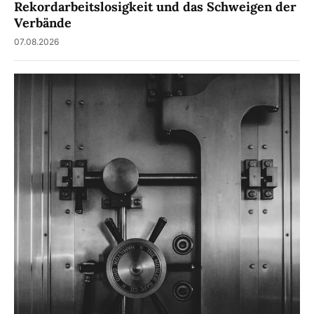
Rekordarbeitslosigkeit und das Schweigen der
Verbände
07.08.2026