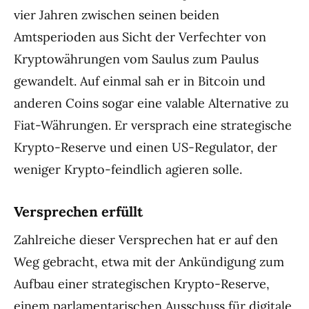
vier Jahren zwischen seinen beiden
Amtsperioden aus Sicht der Verfechter von
Kryptowährungen vom Saulus zum Paulus
gewandelt. Auf einmal sah er in Bitcoin und
anderen Coins sogar eine valable Alternative zu
Fiat-Währungen. Er versprach eine strategische
Krypto-Reserve und einen US-Regulator, der
weniger Krypto-feindlich agieren solle.
Versprechen erfüllt
Zahlreiche dieser Versprechen hat er auf den
Weg gebracht, etwa mit der Ankündigung zum
Aufbau einer strategischen Krypto-Reserve,
einem parlamentarischen Ausschuss für digitale