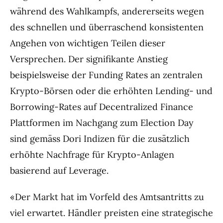
während des Wahlkampfs, andererseits wegen
des schnellen und überraschend konsistenten
Angehen von wichtigen Teilen dieser
Versprechen. Der signifikante Anstieg
beispielsweise der Funding Rates an zentralen
Krypto-Börsen oder die erhöhten Lending- und
Borrowing-Rates auf Decentralized Finance
Plattformen im Nachgang zum Election Day
sind gemäss Dori Indizen für die zusätzlich
erhöhte Nachfrage für Krypto-Anlagen
basierend auf Leverage.
«Der Markt hat im Vorfeld des Amtsantritts zu
viel erwartet. Händler preisten eine strategische