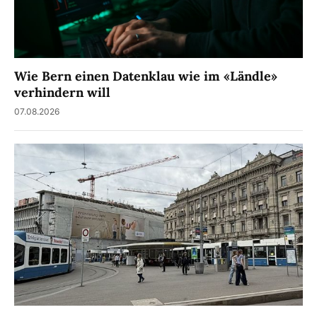
Wie Bern einen Datenklau wie im «Ländle»
verhindern will
07.08.2026