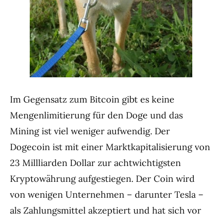
Im Gegensatz zum Bitcoin gibt es keine
Mengenlimitierung für den Doge und das
Mining ist viel weniger aufwendig. Der
Dogecoin ist mit einer Marktkapitalisierung von
23 Millliarden Dollar zur achtwichtigsten
Kryptowährung aufgestiegen. Der Coin wird
von wenigen Unternehmen – darunter Tesla –
als Zahlungsmittel akzeptiert und hat sich vor