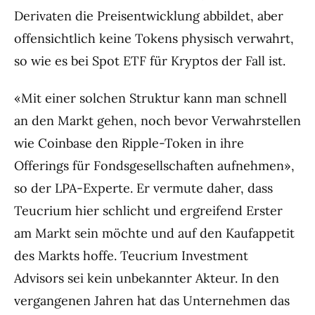
Derivaten die Preisentwicklung abbildet, aber
offensichtlich keine Tokens physisch verwahrt,
so wie es bei Spot ETF für Kryptos der Fall ist.
«Mit einer solchen Struktur kann man schnell
an den Markt gehen, noch bevor Verwahrstellen
wie Coinbase den Ripple-Token in ihre
Offerings für Fondsgesellschaften aufnehmen»,
so der LPA-Experte. Er vermute daher, dass
Teucrium hier schlicht und ergreifend Erster
am Markt sein möchte und auf den Kaufappetit
des Markts hoffe. Teucrium Investment
Advisors sei kein unbekannter Akteur. In den
vergangenen Jahren hat das Unternehmen das