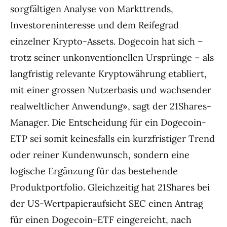
sorgfältigen Analyse von Markttrends,
Investoreninteresse und dem Reifegrad
einzelner Krypto-Assets. Dogecoin hat sich –
trotz seiner unkonventionellen Ursprünge – als
langfristig relevante Kryptowährung etabliert,
mit einer grossen Nutzerbasis und wachsender
realweltlicher Anwendung», sagt der 21Shares-
Manager. Die Entscheidung für ein Dogecoin-
ETP sei somit keinesfalls ein kurzfristiger Trend
oder reiner Kundenwunsch, sondern eine
logische Ergänzung für das bestehende
Produktportfolio. Gleichzeitig hat 21Shares bei
der US-Wertpapieraufsicht SEC einen Antrag
für einen Dogecoin-ETF eingereicht, nach