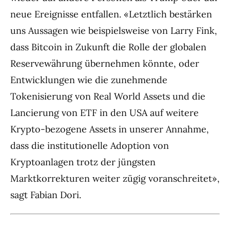
neue Ereignisse entfallen. «Letztlich bestärken
uns Aussagen wie beispielsweise von Larry Fink,
dass Bitcoin in Zukunft die Rolle der globalen
Reservewährung übernehmen könnte, oder
Entwicklungen wie die zunehmende
Tokenisierung von Real World Assets und die
Lancierung von ETF in den USA auf weitere
Krypto-bezogene Assets in unserer Annahme,
dass die institutionelle Adoption von
Kryptoanlagen trotz der jüngsten
Marktkorrekturen weiter zügig voranschreitet»,
sagt Fabian Dori.