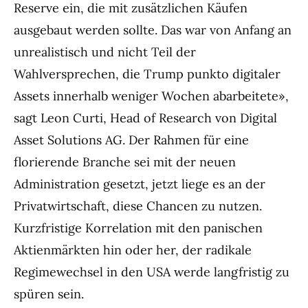
Reserve ein, die mit zusätzlichen Käufen
ausgebaut werden sollte. Das war von Anfang an
unrealistisch und nicht Teil der
Wahlversprechen, die Trump punkto digitaler
Assets innerhalb weniger Wochen abarbeitete»,
sagt Leon Curti, Head of Research von Digital
Asset Solutions AG. Der Rahmen für eine
florierende Branche sei mit der neuen
Administration gesetzt, jetzt liege es an der
Privatwirtschaft, diese Chancen zu nutzen.
Kurzfristige Korrelation mit den panischen
Aktienmärkten hin oder her, der radikale
Regimewechsel in den USA werde langfristig zu
spüren sein.