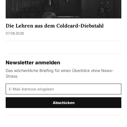
Die Lehren aus dem Coldcard-Diebstahl
07.08.2026
Newsletter anmelden
Das wöchentliche Briefing für einen Überblick ohne News-
Stress
E-Mail-Adresse
Abschicken