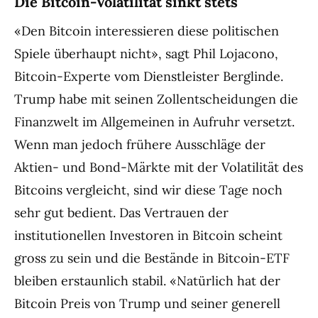
Die Bitcoin-Volatilität sinkt stets
«Den Bitcoin interessieren diese politischen
Spiele überhaupt nicht», sagt Phil Lojacono,
Bitcoin-Experte vom Dienstleister Berglinde.
Trump habe mit seinen Zollentscheidungen die
Finanzwelt im Allgemeinen in Aufruhr versetzt.
Wenn man jedoch frühere Ausschläge der
Aktien- und Bond-Märkte mit der Volatilität des
Bitcoins vergleicht, sind wir diese Tage noch
sehr gut bedient. Das Vertrauen der
institutionellen Investoren in Bitcoin scheint
gross zu sein und die Bestände in Bitcoin-ETF
bleiben erstaunlich stabil. «Natürlich hat der
Bitcoin Preis von Trump und seiner generell