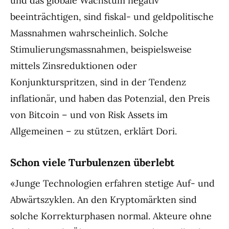
und das globale Wachstum negativ
beeinträchtigen, sind fiskal- und geldpolitische
Massnahmen wahrscheinlich. Solche
Stimulierungsmassnahmen, beispielsweise
mittels Zinsreduktionen oder
Konjunkturspritzen, sind in der Tendenz
inflationär, und haben das Potenzial, den Preis
von Bitcoin – und von Risk Assets im
Allgemeinen – zu stützen, erklärt Dori.
Schon viele Turbulenzen überlebt
«Junge Technologien erfahren stetige Auf- und
Abwärtszyklen. An den Kryptomärkten sind
solche Korrekturphasen normal. Akteure ohne