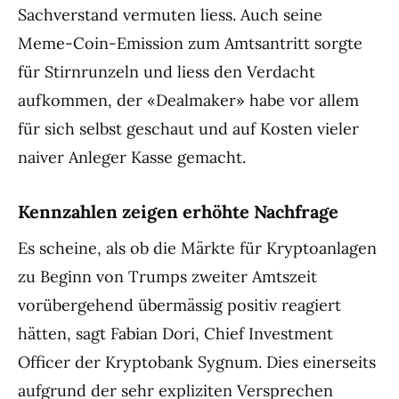
Sachverstand vermuten liess. Auch seine
Meme-Coin-Emission zum Amtsantritt sorgte
für Stirnrunzeln und liess den Verdacht
aufkommen, der «Dealmaker» habe vor allem
für sich selbst geschaut und auf Kosten vieler
naiver Anleger Kasse gemacht.
Kennzahlen zeigen erhöhte Nachfrage
Es scheine, als ob die Märkte für Kryptoanlagen
zu Beginn von Trumps zweiter Amtszeit
vorübergehend übermässig positiv reagiert
hätten, sagt Fabian Dori, Chief Investment
Officer der Kryptobank Sygnum. Dies einerseits
aufgrund der sehr expliziten Versprechen