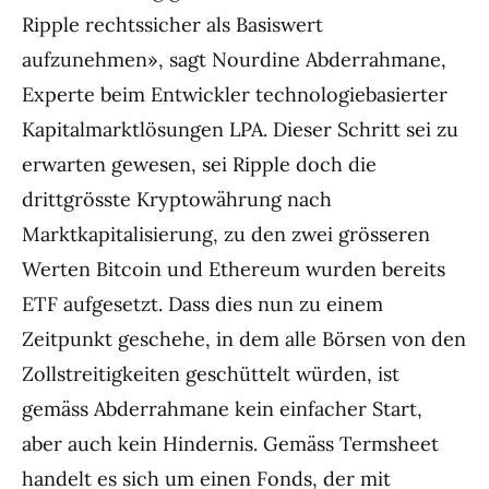
Ripple rechtssicher als Basiswert
aufzunehmen», sagt Nourdine Abderrahmane,
Experte beim Entwickler technologiebasierter
Kapitalmarktlösungen LPA. Dieser Schritt sei zu
erwarten gewesen, sei Ripple doch die
drittgrösste Kryptowährung nach
Marktkapitalisierung, zu den zwei grösseren
Werten Bitcoin und Ethereum wurden bereits
ETF aufgesetzt. Dass dies nun zu einem
Zeitpunkt geschehe, in dem alle Börsen von den
Zollstreitigkeiten geschüttelt würden, ist
gemäss Abderrahmane kein einfacher Start,
aber auch kein Hindernis. Gemäss Termsheet
handelt es sich um einen Fonds, der mit