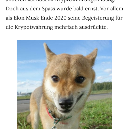
Doch aus dem Spass wurde bald ernst. Vor allem
als Elon Musk Ende 2020 seine Begeisterung für
die Krypotwährung mehrfach ausdrückte.