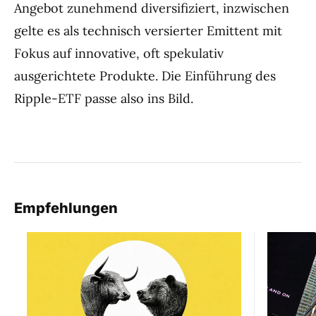
Angebot zunehmend diversifiziert, inzwischen
gelte es als technisch versierter Emittent mit
Fokus auf innovative, oft spekulativ
ausgerichtete Produkte. Die Einführung des
Ripple-ETF passe also ins Bild.
Empfehlungen