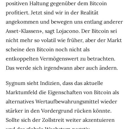
positiven Haltung gegenüber dem Bitcoin
profitiert. Jetzt sind wir in der Realität
angekommen und bewegen uns entlang anderer
Asset-Klassen», sagt Lojacono. Der Bitcoin sei
nicht mehr so volatil wie früher, aber der Markt
scheine den Bitcoin noch nicht als
entkoppelten Vermögenswert zu betrachten.
Das werde sich irgendwann aber auch ändern.
Sygnum sieht Indizien, dass das aktuelle
Marktumfeld die Eigenschaften von Bitcoin als
alternatives Wertaufbewahrungsmittel wieder
stärker in den Vordergrund rücken könnte.
Sollte sich der Zollstreit weiter akzentuieren