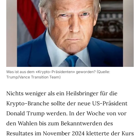
Was ist aus dem «Krypto-Präsidenten» geworden? (Quelle:
Trump/Vance Transition Team)
Nichts weniger als ein Heilsbringer für die
Krypto-Branche sollte der neue US-Präsident
Donald Trump werden. In der Woche von vor
den Wahlen bis zum Bekanntwerden des
Resultates im November 2024 kletterte der Kurs