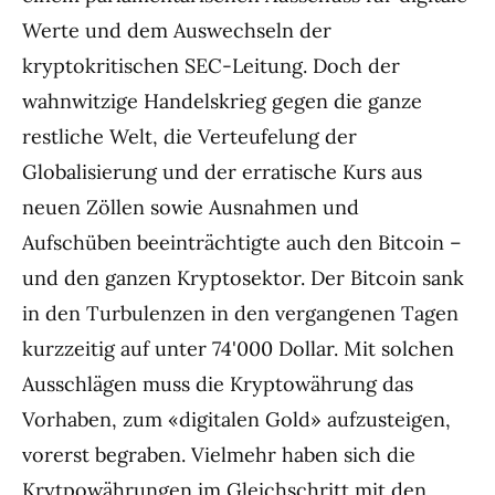
Werte und dem Auswechseln der
kryptokritischen SEC-Leitung. Doch der
wahnwitzige Handelskrieg gegen die ganze
restliche Welt, die Verteufelung der
Globalisierung und der erratische Kurs aus
neuen Zöllen sowie Ausnahmen und
Aufschüben beeinträchtigte auch den Bitcoin –
und den ganzen Kryptosektor. Der Bitcoin sank
in den Turbulenzen in den vergangenen Tagen
kurzzeitig auf unter 74'000 Dollar. Mit solchen
Ausschlägen muss die Kryptowährung das
Vorhaben, zum «digitalen Gold» aufzusteigen,
vorerst begraben. Vielmehr haben sich die
Krytpowährungen im Gleichschritt mit den