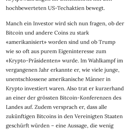
hochbewerteten US-Techaktien bewegt.
Manch ein Investor wird sich nun fragen, ob der
Bitcoin und andere Coins zu stark
«amerikanisiert» worden sind und ob Trump
wie so oft aus purem Eigeninteresse zum
«Krypto-Präsidenten» wurde. Im Wahlkampf im
vergangenen Jahr erkannte er, wie viele junge,
unentschlossene amerikanische Männer in
Krypto investiert waren. Also trat er kurzerhand
an einer der grössten Bitcoin-Konferenzen des
Landes auf. Zudem versprach er, dass alle
zukünftigen Bitcoins in den Vereinigten Staaten
geschürft würden – eine Aussage, die wenig