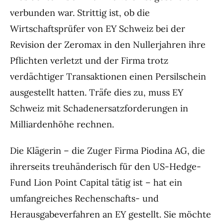
verbunden war. Strittig ist, ob die
Wirtschaftsprüfer von EY Schweiz bei der
Revision der Zeromax in den Nullerjahren ihre
Pflichten verletzt und der Firma trotz
verdächtiger Transaktionen einen Persilschein
ausgestellt hatten. Träfe dies zu, muss EY
Schweiz mit Schadenersatzforderungen in
Milliardenhöhe rechnen.
Die Klägerin – die Zuger Firma Piodina AG, die
ihrerseits treuhänderisch für den US-Hedge-
Fund Lion Point Capital tätig ist – hat ein
umfangreiches Rechenschafts- und
Herausgabeverfahren an EY gestellt. Sie möchte