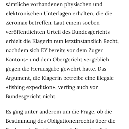
sämtliche vorhandenen physischen und
elektronischen Unterlagen erhalten, die die
Zeromax betreffen. Laut einem soeben
veröffentlichten
Urteil des Bundesgerichts
erhielt die Klägerin nun letztinstanzlich Recht,
nachdem sich EY bereits vor dem Zuger
Kantons- und dem Obergericht vergeblich
gegen die Herausgabe gewehrt hatte. Das
Argument, die Klägerin betreibe eine illegale
«fishing expedition», verfing auch vor
Bundesgericht nicht.
Es ging unter anderem um die Frage, ob die
Bestimmung des Obligationenrechts über die