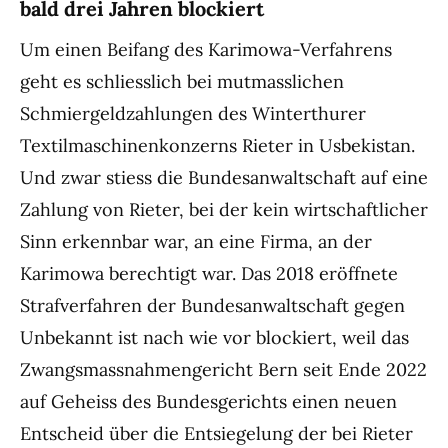
bald drei Jahren blockiert
Um einen Beifang des Karimowa-Verfahrens
geht es schliesslich bei mutmasslichen
Schmiergeldzahlungen des Winterthurer
Textilmaschinenkonzerns Rieter in Usbekistan.
Und zwar stiess die Bundesanwaltschaft auf eine
Zahlung von Rieter, bei der kein wirtschaftlicher
Sinn erkennbar war, an eine Firma, an der
Karimowa berechtigt war. Das 2018 eröffnete
Strafverfahren der Bundesanwaltschaft gegen
Unbekannt ist nach wie vor blockiert, weil das
Zwangsmassnahmengericht Bern seit Ende 2022
auf Geheiss des Bundesgerichts einen neuen
Entscheid über die Entsiegelung der bei Rieter