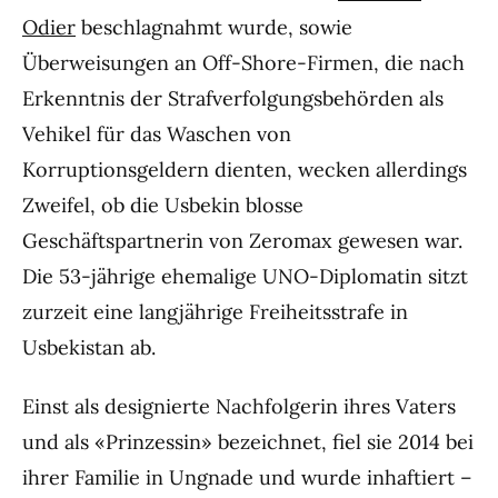
Odier
beschlagnahmt wurde, sowie
Überweisungen an Off-Shore-Firmen, die nach
Erkenntnis der Strafverfolgungsbehörden als
Vehikel für das Waschen von
Korruptionsgeldern dienten, wecken allerdings
Zweifel, ob die Usbekin blosse
Geschäftspartnerin von Zeromax gewesen war.
Die 53-jährige ehemalige UNO-Diplomatin sitzt
zurzeit eine langjährige Freiheitsstrafe in
Usbekistan ab.
Einst als designierte Nachfolgerin ihres Vaters
und als «Prinzessin» bezeichnet, fiel sie 2014 bei
ihrer Familie in Ungnade und wurde inhaftiert –