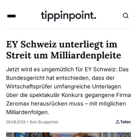
EY Schweiz unterliegt im
Streit um Milliardenpleite
Jetzt wird es ungemütlich für EY Schweiz: Das
Bundesgericht hat entschieden, dass der
Wirtschaftsprüfer umfangreiche Unterlagen
über die spektakulär Konkurs gegangene Firma
Zeromax herausrücken muss – mit möglichen
Milliardenfolgen.
Teilen
28.08.2025 • Balz Bruppacher