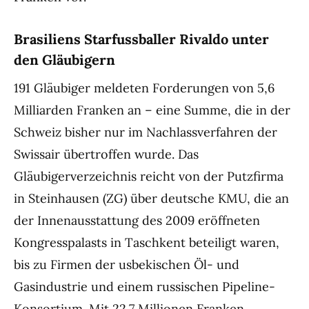
Brasiliens Starfussballer Rivaldo unter
den Gläubigern
191 Gläubiger meldeten Forderungen von 5,6
Milliarden Franken an – eine Summe, die in der
Schweiz bisher nur im Nachlassverfahren der
Swissair übertroffen wurde. Das
Gläubigerverzeichnis reicht von der Putzfirma
in Steinhausen (ZG) über deutsche KMU, die an
der Innenausstattung des 2009 eröffneten
Kongresspalasts in Taschkent beteiligt waren,
bis zu Firmen der usbekischen Öl- und
Gasindustrie und einem russischen Pipeline-
Konsortium. Mit 22,7 Millionen Franken