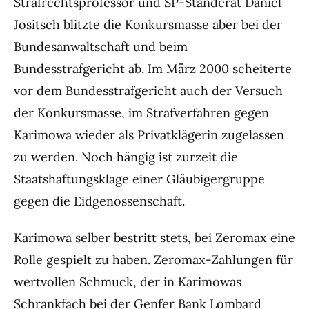
Strafrechtsprofessor und SP-Ständerat Daniel
Jositsch blitzte die Konkursmasse aber bei der
Bundesanwaltschaft und beim
Bundesstrafgericht ab. Im März 2000 scheiterte
vor dem Bundesstrafgericht auch der Versuch
der Konkursmasse, im Strafverfahren gegen
Karimowa wieder als Privatklägerin zugelassen
zu werden. Noch hängig ist zurzeit die
Staatshaftungsklage einer Gläubigergruppe
gegen die Eidgenossenschaft.
Karimowa selber bestritt stets, bei Zeromax eine
Rolle gespielt zu haben. Zeromax-Zahlungen für
wertvollen Schmuck, der in Karimowas
Schrankfach bei der Genfer Bank
Lombard