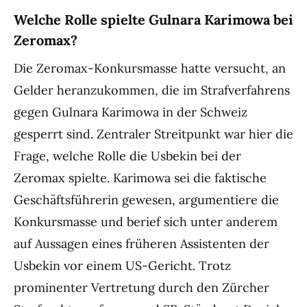
Welche Rolle spielte Gulnara Karimowa bei
Zeromax?
Die Zeromax-Konkursmasse hatte versucht, an
Gelder heranzukommen, die im Strafverfahrens
gegen Gulnara Karimowa in der Schweiz
gesperrt sind. Zentraler Streitpunkt war hier die
Frage, welche Rolle die Usbekin bei der
Zeromax spielte. Karimowa sei die faktische
Geschäftsführerin gewesen, argumentiere die
Konkursmasse und berief sich unter anderem
auf Aussagen eines früheren Assistenten der
Usbekin vor einem US-Gericht. Trotz
prominenter Vertretung durch den Zürcher