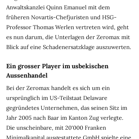
Anwaltskanzlei Quinn Emanuel mit dem
früheren Novartis-Chefjuristen und HSG-
Professor Thomas Werlen vertreten wird, geht
es nun darum, die Unterlagen der Zeromax mit
Blick auf eine Schadenersatzklage auszuwerten.
Ein grosser Player im usbekischen
Aussenhandel
Bei der Zeromax handelt es sich um ein
ursprünglich im US-Teilstaat Delaware
gegründetes Unternehmen, das seinen Sitz im
Jahr 2005 nach Baar im Kanton Zug verlegte.
Die unscheinbare, mit 20'000 Franken
Minimalkapital ausgestattete GmbH spielte eine