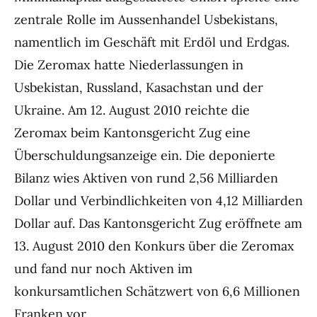
zentrale Rolle im Aussenhandel Usbekistans,
namentlich im Geschäft mit Erdöl und Erdgas.
Die Zeromax hatte Niederlassungen in
Usbekistan, Russland, Kasachstan und der
Ukraine. Am 12. August 2010 reichte die
Zeromax beim Kantonsgericht Zug eine
Überschuldungsanzeige ein. Die deponierte
Bilanz wies Aktiven von rund 2,56 Milliarden
Dollar und Verbindlichkeiten von 4,12 Milliarden
Dollar auf. Das Kantonsgericht Zug eröffnete am
13. August 2010 den Konkurs über die Zeromax
und fand nur noch Aktiven im
konkursamtlichen Schätzwert von 6,6 Millionen
Franken vor.