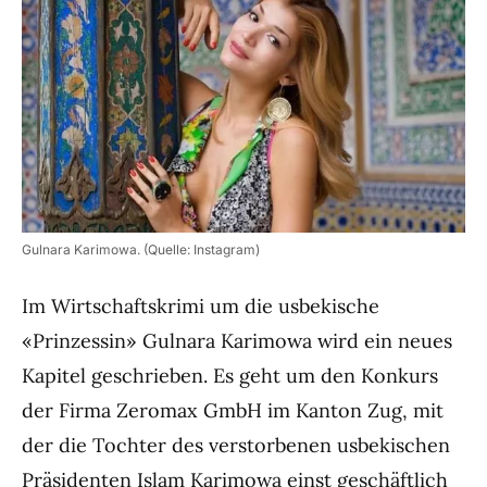
Gulnara Karimowa. (Quelle: Instagram)
Im Wirtschaftskrimi um die usbekische
«Prinzessin» Gulnara Karimowa wird ein neues
Kapitel geschrieben. Es geht um den Konkurs
der Firma Zeromax GmbH im Kanton Zug, mit
der die Tochter des verstorbenen usbekischen
Präsidenten Islam Karimowa einst geschäftlich