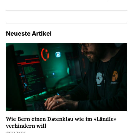
Neueste Artikel
Wie Bern einen Datenklau wie im «Ländle»
verhindern will