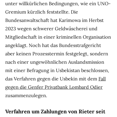
unter willkürlichen Bedingungen, wie ein UNO-
Gremium kürzlich feststellte. Die
Bundesanwaltschaft hat Karimowa im Herbst
2023 wegen schwerer Geldwäscherei und
Mitgliedschaft in einer kriminellen Organisation
angeklagt. Noch hat das Bundesstrafgericht
aber keinen Prozesstermin festgelegt, sondern
nach einer ungewöhnlichen Auslandsmission
mit einer Befragung in Usbekistan beschlossen,
das Verfahren gegen die Usbekin mit dem
Fall
gegen die Genfer Privatbank Lombard Odier
zusammenzulegen.
Verfahren um Zahlungen von Rieter seit