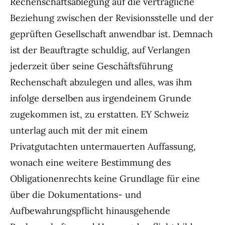
Rechenschaftsablegung auf die vertragliche
Beziehung zwischen der Revisionsstelle und der
geprüften Gesellschaft anwendbar ist. Demnach
ist der Beauftragte schuldig, auf Verlangen
jederzeit über seine Geschäftsführung
Rechenschaft abzulegen und alles, was ihm
infolge derselben aus irgendeinem Grunde
zugekommen ist, zu erstatten. EY Schweiz
unterlag auch mit der mit einem
Privatgutachten untermauerten Auffassung,
wonach eine weitere Bestimmung des
Obligationenrechts keine Grundlage für eine
über die Dokumentations- und
Aufbewahrungspflicht hinausgehende