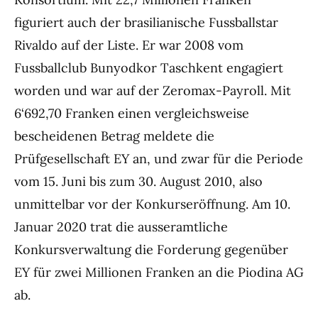
figuriert auch der brasilianische Fussballstar
Rivaldo auf der Liste. Er war 2008 vom
Fussballclub Bunyodkor Taschkent engagiert
worden und war auf der Zeromax-Payroll. Mit
6‘692,70 Franken einen vergleichsweise
bescheidenen Betrag meldete die
Prüfgesellschaft EY an, und zwar für die Periode
vom 15. Juni bis zum 30. August 2010, also
unmittelbar vor der Konkurseröffnung. Am 10.
Januar 2020 trat die ausseramtliche
Konkursverwaltung die Forderung gegenüber
EY für zwei Millionen Franken an die Piodina AG
ab.