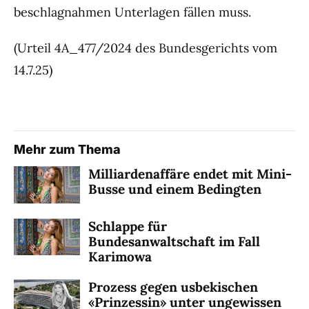
beschlagnahmen Unterlagen fällen muss.
(Urteil 4A_477/2024 des Bundesgerichts vom
14.7.25)
Mehr zum Thema
Milliardenaffäre endet mit Mini-
Busse und einem Bedingten
Schlappe für
Bundesanwaltschaft im Fall
Karimowa
Prozess gegen usbekischen
«Prinzessin» unter ungewissen