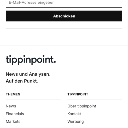
Abschicken
News und Analysen.
Auf den Punkt.
THEMEN
TIPPINPOINT
News
Über tippinpoint
Financials
Kontakt
Markets
Werbung