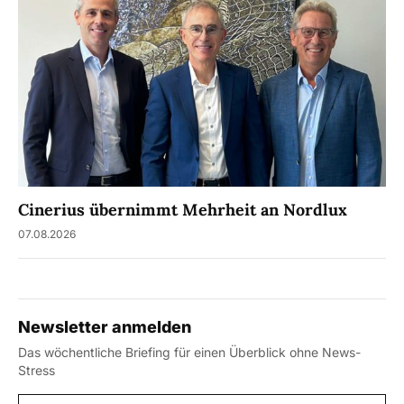
Cinerius übernimmt Mehrheit an Nordlux
07.08.2026
Newsletter anmelden
Das wöchentliche Briefing für einen Überblick ohne News-
Stress
E-Mail-Adresse