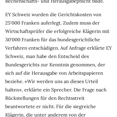
Rechenschafts- und Herausgabepflicht bilde.
EY Schweiz wurden die Gerichtskosten von
25'000 Franken auferlegt. Zudem muss der
Wirtschaftsprüfer die erfolgreiche Klägerin mit
30'000 Franken für das bundesgerichtliche
Verfahren entschädigen. Auf Anfrage erklärte EY
Schweiz, man habe den Entscheid des
Bundesgerichts zur Kenntnis genommen, der
sich auf die Herausgabe von Arbeitspapieren
beziehe. «Wir werden uns an dieses Urteil
halten», erklärte ein Sprecher. Die Frage nach
Rückstellungen für den Rechtsstreit
beantwortete er nicht. Für die siegreiche
Klägerin, die unter anderem von der