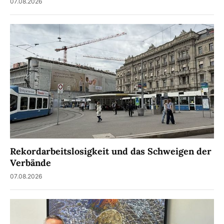
07.08.2026
Rekordarbeitslosigkeit und das Schweigen der
Verbände
07.08.2026