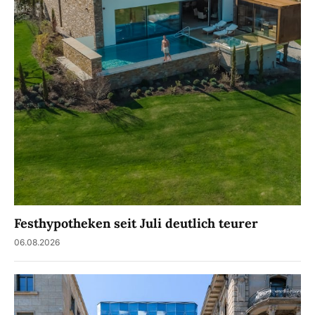
Festhypotheken seit Juli deutlich teurer
06.08.2026