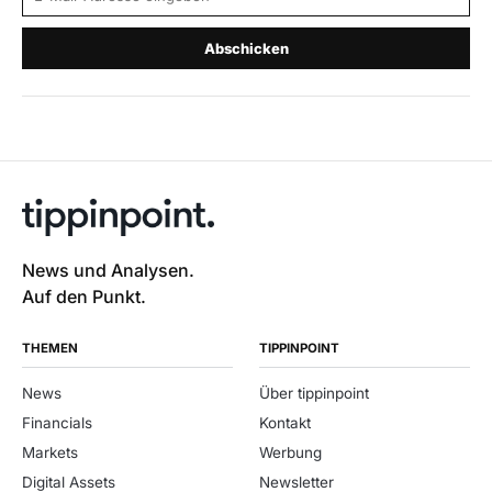
Abschicken
News und Analysen.
Auf den Punkt.
THEMEN
TIPPINPOINT
News
Über tippinpoint
Financials
Kontakt
Markets
Werbung
Digital Assets
Newsletter