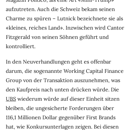
aufzutreten. Auch die Schweiz bekam seinen
Charme zu spüren – Lutnick bezeichnete sie als
«kleines, reiches Land». Inzwischen wird Cantor
Fitzgerald von seinen Söhnen geführt und
kontrolliert.
In den Neuverhandlungen geht es offenbar
darum, die sogenannte Working Capital Finance
Group von der Transaktion auszunehmen, was
den Kaufpreis nach unten drücken würde. Die
UBS
wiederum würde auf dieser Einheit sitzen
bleiben, die ungesicherte Forderungen über
116,1 Millionen Dollar gegenüber First Brands
hat, wie Konkursunterlagen zeigen. Bei diesen