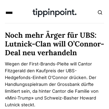
Noch mehr Ärger für UBS:
Lutnick-Clan will O’Connor-
Deal neu verhandeln
Wegen der First-Brands-Pleite will Cantor
Fitzgerald den Kaufpreis der UBS-
Hedgefonds-Einheit O’Connor drücken. Der
Handlungsspielraum der Grossbank dürfte
limitiert sein, da hinter Cantor die Familie von
«Mini-Trump» und Schweiz-Basher Howard
Lutnick steckt.