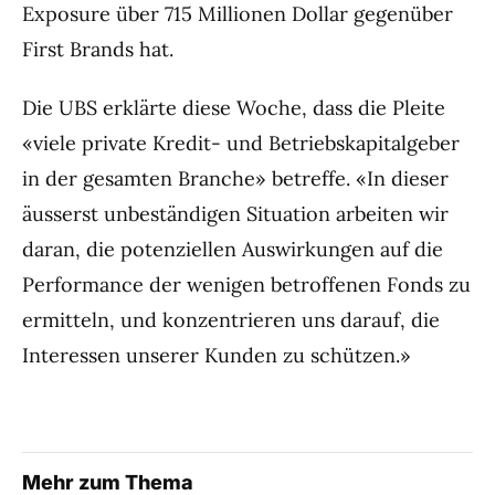
Exposure über 715 Millionen Dollar gegenüber
First Brands hat.
Die UBS erklärte diese Woche, dass die Pleite
«viele private Kredit- und Betriebskapitalgeber
in der gesamten Branche» betreffe. «In dieser
äusserst unbeständigen Situation arbeiten wir
daran, die potenziellen Auswirkungen auf die
Performance der wenigen betroffenen Fonds zu
ermitteln, und konzentrieren uns darauf, die
Interessen unserer Kunden zu schützen.»
Mehr zum Thema