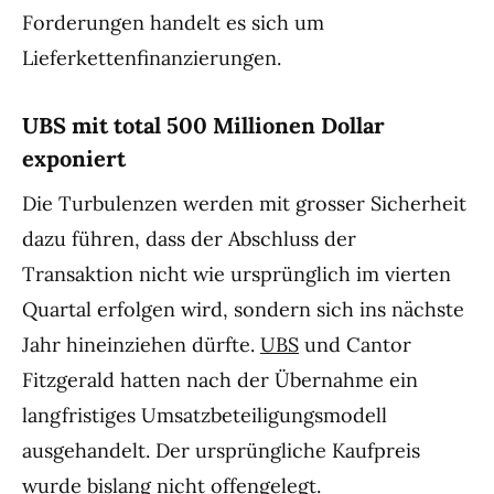
Forderungen handelt es sich um
Lieferkettenfinanzierungen.
UBS mit total 500 Millionen Dollar
exponiert
Die Turbulenzen werden mit grosser Sicherheit
dazu führen, dass der Abschluss der
Transaktion nicht wie ursprünglich im vierten
Quartal erfolgen wird, sondern sich ins nächste
Jahr hineinziehen dürfte.
UBS
und Cantor
Fitzgerald hatten nach der Übernahme ein
langfristiges Umsatzbeteiligungsmodell
ausgehandelt. Der ursprüngliche Kaufpreis
wurde bislang nicht offengelegt.