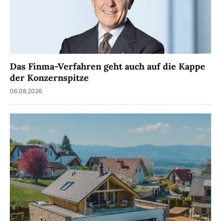
Das Finma-Verfahren geht auch auf die Kappe
der Konzernspitze
06.08.2026