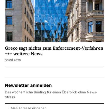
Greco sagt nichts zum Enforcement-Verfahren
+++ weitere News
06.08.2026
Newsletter anmelden
Das wöchentliche Briefing für einen Überblick ohne News-
Stress
E-Mail-Adresse