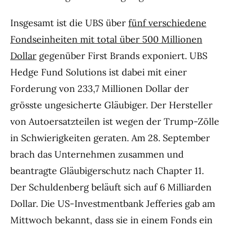
Insgesamt ist die UBS über
fünf verschiedene
Fondseinheiten mit total über 500 Millionen
Dollar
gegenüber First Brands exponiert. UBS
Hedge Fund Solutions ist dabei mit einer
Forderung von 233,7 Millionen Dollar der
grösste ungesicherte Gläubiger. Der Hersteller
von Autoersatzteilen ist wegen der Trump-Zölle
in Schwierigkeiten geraten. Am 28. September
brach das Unternehmen zusammen und
beantragte Gläubigerschutz nach Chapter 11.
Der Schuldenberg beläuft sich auf 6 Milliarden
Dollar. Die US-Investmentbank Jefferies gab am
Mittwoch bekannt, dass sie in einem Fonds ein