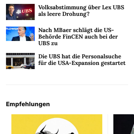
Volksabstimmung über Lex UBS
als leere Drohung?
Nach MBaer schlägt die US-
Behörde FinCEN auch bei der
UBS zu
Die UBS hat die Personalsuche
für die USA-Expansion gestartet
Empfehlungen