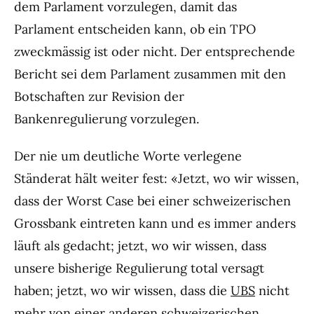
dem Parlament vorzulegen, damit das
Parlament entscheiden kann, ob ein TPO
zweckmässig ist oder nicht. Der entsprechende
Bericht sei dem Parlament zusammen mit den
Botschaften zur Revision der
Bankenregulierung vorzulegen.
Der nie um deutliche Worte verlegene
Ständerat hält weiter fest: «Jetzt, wo wir wissen,
dass der Worst Case bei einer schweizerischen
Grossbank eintreten kann und es immer anders
läuft als gedacht; jetzt, wo wir wissen, dass
unsere bisherige Regulierung total versagt
haben; jetzt, wo wir wissen, dass die
UBS
nicht
mehr von einer anderen schweizerischen