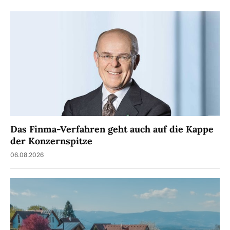
Das Finma-Verfahren geht auch auf die Kappe
der Konzernspitze
06.08.2026