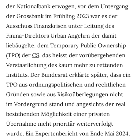
der Nationalbank erwogen, vor dem Untergang
der Grossbank im Frühling 2023 war es der
Ausschuss Finanzkrisen unter Leitung des
Finma-Direktors Urban Angehrn der damit
liebäugelte: dem Temporary Public Ownership
(TPO) der
CS
, das heisst der vorübergehenden
Verstaatlichung des kaum mehr zu rettenden
Instituts. Der Bundesrat erklärte später, dass ein
TPO aus ordnungspolitischen und rechtlichen
Gründen sowie aus Risikoüberlegungen nicht
im Vordergrund stand und angesichts der real
bestehenden Möglichkeit einer privaten
Übernahme nicht prioritär weiterverfolgt
wurde. Ein Expertenbericht von Ende Mai 2024,