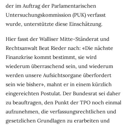
der im Auftrag der Parlamentarischen
Untersuchungskommission (PUK) verfasst
wurde, unterstützte diese Einschätzung.
Hier fasst der Walliser Mitte-Ständerat und
Rechtsanwalt Beat Rieder nach: «Die nächste
Finanzkrise kommt bestimmt, sie wird
wiederum überraschend sein, und wiederum
werden unsere Aufsichtsorgane überfordert
sein wie bisher», mahnt er in einem kürzlich
eingereichten Postulat. Der Bundesrat sei daher
zu beauftragen, den Punkt der TPO noch einmal
aufzunehmen, die verfassungsrechtlichen und
gesetzlichen Grundlagen zu erarbeiten und