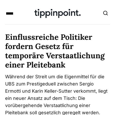
Einflussreiche Politiker
fordern Gesetz für
temporäre Verstaatlichung
einer Pleitebank
Während der Streit um die Eigenmittel für die
UBS zum Prestigeduell zwischen Sergio
Ermotti und Karin Keller-Sutter verkommt, liegt
ein neuer Ansatz auf dem Tisch: Die
vorübergehende Verstaatlichung einer
Pleitebank soll gesetzlich geregelt werden.