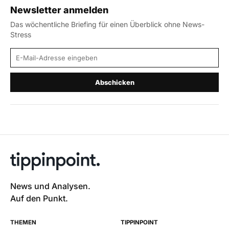
Newsletter anmelden
Das wöchentliche Briefing für einen Überblick ohne News-
Stress
E-Mail-Adresse
Abschicken
News und Analysen.
Auf den Punkt.
THEMEN
TIPPINPOINT