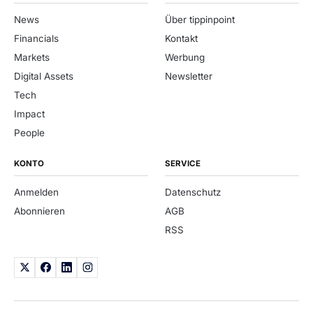
News
Über tippinpoint
Financials
Kontakt
Markets
Werbung
Digital Assets
Newsletter
Tech
Impact
People
KONTO
SERVICE
Anmelden
Datenschutz
Abonnieren
AGB
RSS