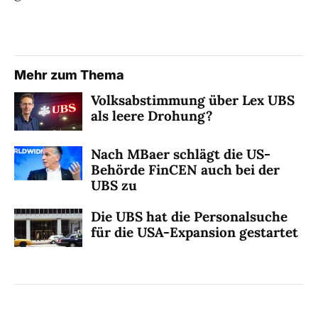
Mehr zum Thema
Volksabstimmung über Lex UBS
als leere Drohung?
Nach MBaer schlägt die US-
Behörde FinCEN auch bei der
UBS zu
Die UBS hat die Personalsuche
für die USA-Expansion gestartet