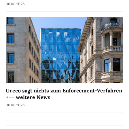
06.08.2026
Greco sagt nichts zum Enforcement-Verfahren
+++ weitere News
06.08.2026