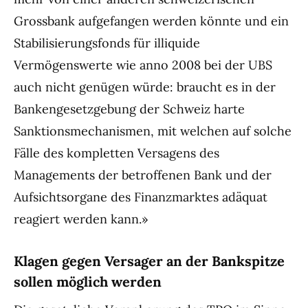
Grossbank aufgefangen werden könnte und ein
Stabilisierungsfonds für illiquide
Vermögenswerte wie anno 2008 bei der UBS
auch nicht genügen würde: braucht es in der
Bankengesetzgebung der Schweiz harte
Sanktionsmechanismen, mit welchen auf solche
Fälle des kompletten Versagens des
Managements der betroffenen Bank und der
Aufsichtsorgane des Finanzmarktes adäquat
reagiert werden kann.»
Klagen gegen Versager an der Bankspitze
sollen möglich werden