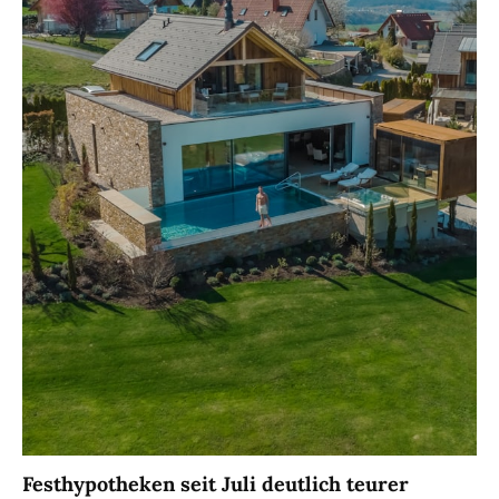
Festhypotheken seit Juli deutlich teurer