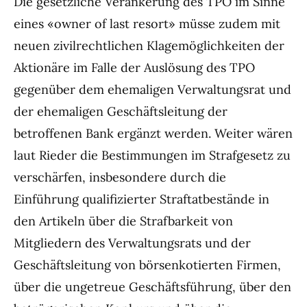
Die gesetzliche Verankerung des TPO im Sinne
eines «owner of last resort» müsse zudem mit
neuen zivilrechtlichen Klagemöglichkeiten der
Aktionäre im Falle der Auslösung des TPO
gegenüber dem ehemaligen Verwaltungsrat und
der ehemaligen Geschäftsleitung der
betroffenen Bank ergänzt werden. Weiter wären
laut Rieder die Bestimmungen im Strafgesetz zu
verschärfen, insbesondere durch die
Einführung qualifizierter Straftatbestände in
den Artikeln über die Strafbarkeit von
Mitgliedern des Verwaltungsrats und der
Geschäftsleitung von börsenkotierten Firmen,
über die ungetreue Geschäftsführung, über den