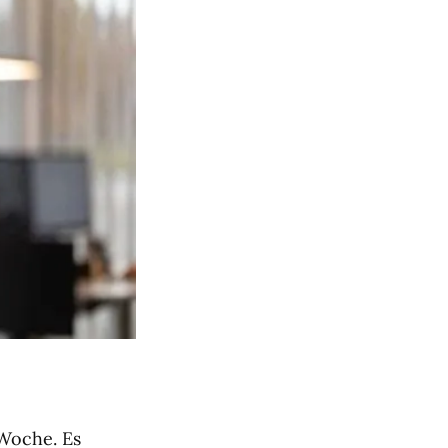
 Woche. Es