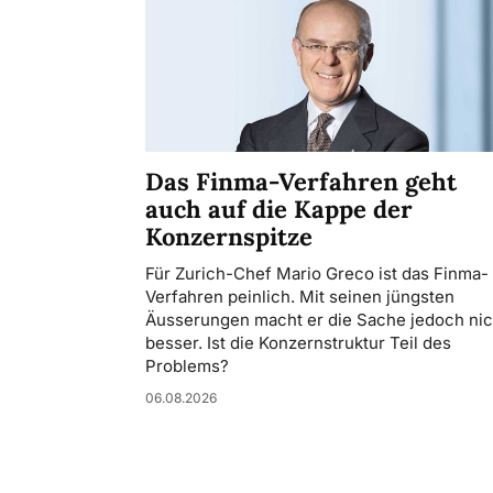
Das Finma-Verfahren geht
auch auf die Kappe der
Konzernspitze
Für Zurich-Chef Mario Greco ist das Finma-
Verfahren peinlich. Mit seinen jüngsten
Äusserungen macht er die Sache jedoch nic
besser. Ist die Konzernstruktur Teil des
Problems?
06.08.2026