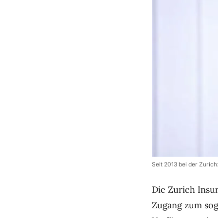
Seit 2013 bei der Zurich
Die Zurich Insu
Zugang zum sog