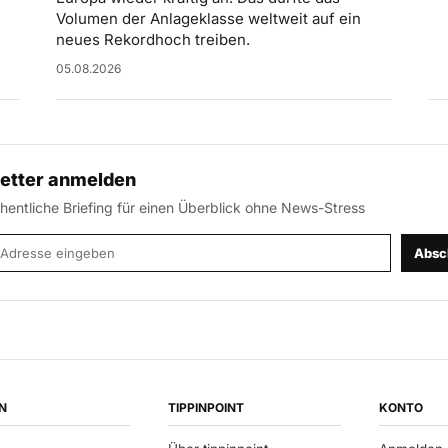
Volumen der Anlageklasse weltweit auf ein
neues Rekordhoch treiben.
05.08.2026
etter anmelden
entliche Briefing für einen Überblick ohne News-Stress
-Adresse
Absc
N
TIPPINPOINT
KONTO