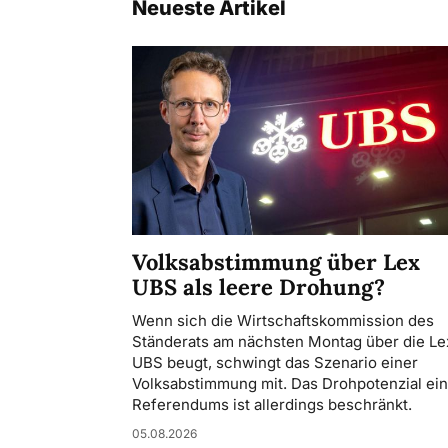
Neueste Artikel
Volksabstimmung über Lex
UBS als leere Drohung?
Wenn sich die Wirtschaftskommission des
Ständerats am nächsten Montag über die Le
UBS beugt, schwingt das Szenario einer
Volksabstimmung mit. Das Drohpotenzial ei
Referendums ist allerdings beschränkt.
05.08.2026