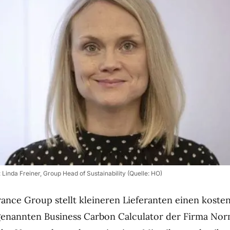
: Linda Freiner, Group Head of Sustainability (Quelle: HO)
rance Group stellt kleineren Lieferanten einen koste
enannten Business Carbon Calculator der Firma Nor