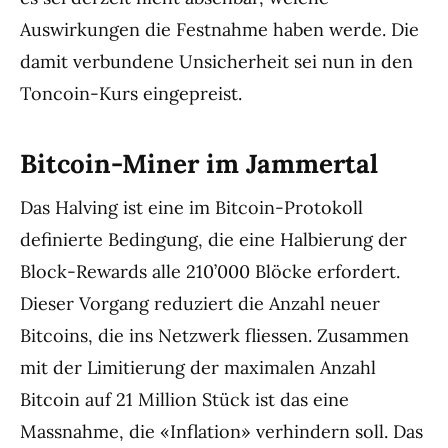
Auswirkungen die Festnahme haben werde. Die
damit verbundene Unsicherheit sei nun in den
Toncoin-Kurs eingepreist.
Bitcoin-Miner im Jammertal
Das Halving ist eine im Bitcoin-Protokoll
definierte Bedingung, die eine Halbierung der
Block-Rewards alle 210’000 Blöcke erfordert.
Dieser Vorgang reduziert die Anzahl neuer
Bitcoins, die ins Netzwerk fliessen. Zusammen
mit der Limitierung der maximalen Anzahl
Bitcoin auf 21 Million Stück ist das eine
Massnahme, die «Inflation» verhindern soll. Das