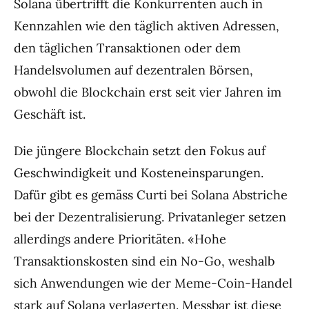
Solana übertrifft die Konkurrenten auch in
Kennzahlen wie den täglich aktiven Adressen,
den täglichen Transaktionen oder dem
Handelsvolumen auf dezentralen Börsen,
obwohl die Blockchain erst seit vier Jahren im
Geschäft ist.
Die jüngere Blockchain setzt den Fokus auf
Geschwindigkeit und Kosteneinsparungen.
Dafür gibt es gemäss Curti bei Solana Abstriche
bei der Dezentralisierung. Privatanleger setzen
allerdings andere Prioritäten. «Hohe
Transaktionskosten sind ein No-Go, weshalb
sich Anwendungen wie der Meme-Coin-Handel
stark auf Solana verlagerten. Messbar ist diese