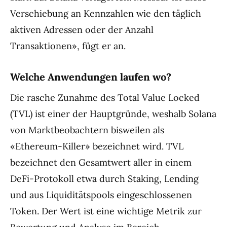
Verschiebung an Kennzahlen wie den täglich
aktiven Adressen oder der Anzahl
Transaktionen», fügt er an.
Welche Anwendungen laufen wo?
Die rasche Zunahme des Total Value Locked
(TVL) ist einer der Hauptgründe, weshalb Solana
von Marktbeobachtern bisweilen als
«Ethereum-Killer» bezeichnet wird. TVL
bezeichnet den Gesamtwert aller in einem
DeFi-Protokoll etwa durch Staking, Lending
und aus Liquiditätspools eingeschlossenen
Token. Der Wert ist eine wichtige Metrik zur