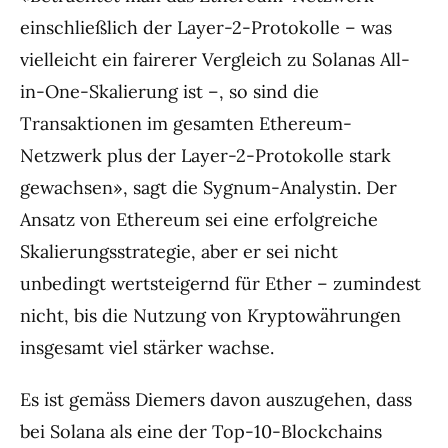
einschließlich der Layer-2-Protokolle – was
vielleicht ein fairerer Vergleich zu Solanas All-
in-One-Skalierung ist –, so sind die
Transaktionen im gesamten Ethereum-
Netzwerk plus der Layer-2-Protokolle stark
gewachsen», sagt die Sygnum-Analystin. Der
Ansatz von Ethereum sei eine erfolgreiche
Skalierungsstrategie, aber er sei nicht
unbedingt wertsteigernd für Ether – zumindest
nicht, bis die Nutzung von Kryptowährungen
insgesamt viel stärker wachse.
Es ist gemäss Diemers davon auszugehen, dass
bei Solana als eine der Top-10-Blockchains