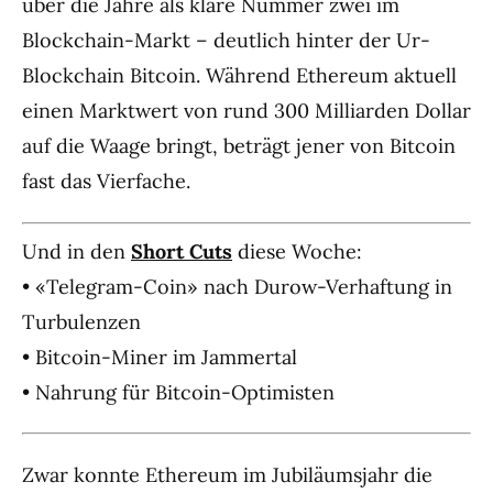
über die Jahre als klare Nummer zwei im
Blockchain-Markt – deutlich hinter der Ur-
Blockchain Bitcoin. Während Ethereum aktuell
einen Marktwert von rund 300 Milliarden Dollar
auf die Waage bringt, beträgt jener von Bitcoin
fast das Vierfache.
Und in den
Short Cuts
diese Woche:
• «Telegram-Coin» nach Durow-Verhaftung in
Turbulenzen
• Bitcoin-Miner im Jammertal
• Nahrung für Bitcoin-Optimisten
Zwar konnte Ethereum im Jubiläumsjahr die