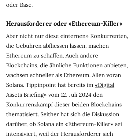
oder Base.
Herausforderer oder «Ethereum-Killer»
Aber nicht nur diese «internen» Konkurrenten,
die Gebühren abfliessen lassen, machen
Ethereum zu schaffen. Auch andere
Blockchains, die ähnliche Funktionen anbieten,
wachsen schneller als Ethereum. Allen voran
Solana. Tippinpoint hat bereits im
«Digital
Assets Briefing» vom 12. Juli 2024
den
Konkurrenzkampf dieser beiden Blockchains
thematisiert. Seither hat sich die Diskussion
darüber, ob Solana ein «Ethereum-Killer» sei
intensiviert, weil der Herausforderer sich