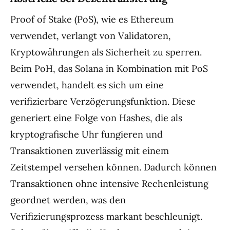
Proof of Stake (PoS), wie es Ethereum
verwendet, verlangt von Validatoren,
Kryptowährungen als Sicherheit zu sperren.
Beim PoH, das Solana in Kombination mit PoS
verwendet, handelt es sich um eine
verifizierbare Verzögerungsfunktion. Diese
generiert eine Folge von Hashes, die als
kryptografische Uhr fungieren und
Transaktionen zuverlässig mit einem
Zeitstempel versehen können. Dadurch können
Transaktionen ohne intensive Rechenleistung
geordnet werden, was den
Verifizierungsprozess markant beschleunigt.