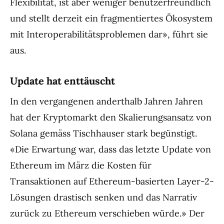
Flexibilität, ist aber weniger benutzerfreundlich
und stellt derzeit ein fragmentiertes Ökosystem
mit Interoperabilitätsproblemen dar», führt sie
aus.
Update hat enttäuscht
In den vergangenen anderthalb Jahren Jahren
hat der Kryptomarkt den Skalierungsansatz von
Solana gemäss Tischhauser stark begünstigt.
«Die Erwartung war, dass das letzte Update von
Ethereum im März die Kosten für
Transaktionen auf Ethereum-basierten Layer-2-
Lösungen drastisch senken und das Narrativ
zurück zu Ethereum verschieben würde.» Der