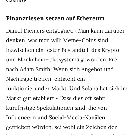
Finanzriesen setzen auf Ethereum
Daniel Diemers entgegnet: «Man kann darüber
denken, was man will: Meme-Coins sind
inzwischen ein fester Bestandteil des Krypto-
und Blockchain-Ökosystems geworden. Frei
nach Adam Smith: Wenn sich Angebot und
Nachfrage treffen, entsteht ein
funktionierender Markt. Und Solana hat sich im
Markt gut etabliert.» Dass dies oft sehr
kurzfristige Spekulationen sind, die von
Influencern und Social-Media-Kanälen
getrieben würden, sei wohl ein Zeichen der