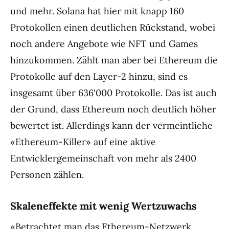
und mehr. Solana hat hier mit knapp 160
Protokollen einen deutlichen Rückstand, wobei
noch andere Angebote wie NFT und Games
hinzukommen. Zählt man aber bei Ethereum die
Protokolle auf den Layer-2 hinzu, sind es
insgesamt über 636'000 Protokolle. Das ist auch
der Grund, dass Ethereum noch deutlich höher
bewertet ist. Allerdings kann der vermeintliche
«Ethereum-Killer» auf eine aktive
Entwicklergemeinschaft von mehr als 2400
Personen zählen.
Skaleneffekte mit wenig Wertzuwachs
«Betrachtet man das Ethereum-Netzwerk