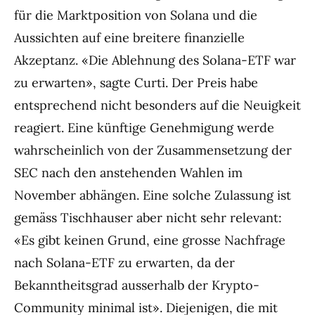
für die Marktposition von Solana und die
Aussichten auf eine breitere finanzielle
Akzeptanz. «Die Ablehnung des Solana-ETF war
zu erwarten», sagte Curti. Der Preis habe
entsprechend nicht besonders auf die Neuigkeit
reagiert. Eine künftige Genehmigung werde
wahrscheinlich von der Zusammensetzung der
SEC nach den anstehenden Wahlen im
November abhängen. Eine solche Zulassung ist
gemäss Tischhauser aber nicht sehr relevant:
«Es gibt keinen Grund, eine grosse Nachfrage
nach Solana-ETF zu erwarten, da der
Bekanntheitsgrad ausserhalb der Krypto-
Community minimal ist». Diejenigen, die mit