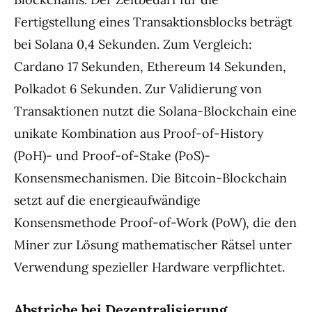
Fertigstellung eines Transaktionsblocks beträgt
bei Solana 0,4 Sekunden. Zum Vergleich:
Cardano 17 Sekunden, Ethereum 14 Sekunden,
Polkadot 6 Sekunden. Zur Validierung von
Transaktionen nutzt die Solana-Blockchain eine
unikate Kombination aus Proof-of-History
(PoH)- und Proof-of-Stake (PoS)-
Konsensmechanismen. Die Bitcoin-Blockchain
setzt auf die energieaufwändige
Konsensmethode Proof-of-Work (PoW), die den
Miner zur Lösung mathematischer Rätsel unter
Verwendung spezieller Hardware verpflichtet.
Abstriche bei Dezentralisierung