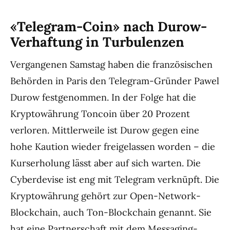
«Telegram-Coin» nach Durow-
Verhaftung in Turbulenzen
Vergangenen Samstag haben die französischen
Behörden in Paris den Telegram-Gründer Pawel
Durow festgenommen. In der Folge hat die
Kryptowährung Toncoin über 20 Prozent
verloren. Mittlerweile ist Durow gegen eine
hohe Kaution wieder freigelassen worden – die
Kurserholung lässt aber auf sich warten. Die
Cyberdevise ist eng mit Telegram verknüpft. Die
Kryptowährung gehört zur Open-Network-
Blockchain, auch Ton-Blockchain genannt. Sie
hat eine Partnerschaft mit dem Messaging-