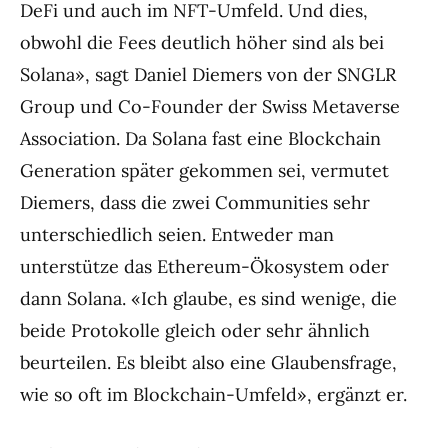
DeFi und auch im NFT-Umfeld. Und dies,
obwohl die Fees deutlich höher sind als bei
Solana», sagt Daniel Diemers von der SNGLR
Group und Co-Founder der Swiss Metaverse
Association. Da Solana fast eine Blockchain
Generation später gekommen sei, vermutet
Diemers, dass die zwei Communities sehr
unterschiedlich seien. Entweder man
unterstütze das Ethereum-Ökosystem oder
dann Solana. «Ich glaube, es sind wenige, die
beide Protokolle gleich oder sehr ähnlich
beurteilen. Es bleibt also eine Glaubensfrage,
wie so oft im Blockchain-Umfeld», ergänzt er.