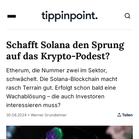
Schafft Solana den Sprung
auf das Krypto-Podest?
Etherum, die Nummer zwei im Sektor,
schwächelt. Die Solana-Blockchain macht
rasch Terrain gut. Erfolgt schon bald eine
Wachablösung – die auch Investoren
interessieren muss?
Teilen
30.08.2024 • Werner Grundlehner