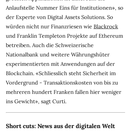
Anlaufstelle Nummer Eins für Institutionen», so
der Experte von Digital Assets Solutions. So
würden nicht nur Finanzriesen wie
Blackrock
und Franklin Templeton Projekte auf Ethereum
betreiben. Auch die Schweizerische
Nationalbank und weitere Währungshüter
experimentierten mit Anwendungen auf der
Blockchain. «Schliesslich steht Sicherheit im
Vordergrund - Transaktionskosten von bis zu
mehreren hundert Franken fallen hier weniger
ins Gewicht», sagt Curti.
Short cuts: News aus der digitalen Welt