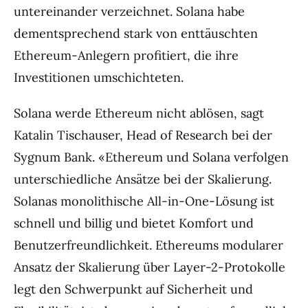
untereinander verzeichnet. Solana habe
dementsprechend stark von enttäuschten
Ethereum-Anlegern profitiert, die ihre
Investitionen umschichteten.
Solana werde Ethereum nicht ablösen, sagt
Katalin Tischauser, Head of Research bei der
Sygnum Bank. «Ethereum und Solana verfolgen
unterschiedliche Ansätze bei der Skalierung.
Solanas monolithische All-in-One-Lösung ist
schnell und billig und bietet Komfort und
Benutzerfreundlichkeit. Ethereums modularer
Ansatz der Skalierung über Layer-2-Protokolle
legt den Schwerpunkt auf Sicherheit und