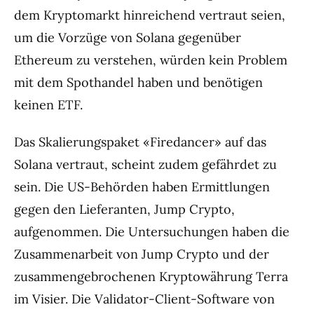
dem Kryptomarkt hinreichend vertraut seien,
um die Vorzüge von Solana gegenüber
Ethereum zu verstehen, würden kein Problem
mit dem Spothandel haben und benötigen
keinen ETF.
Das Skalierungspaket «Firedancer» auf das
Solana vertraut, scheint zudem gefährdet zu
sein. Die US-Behörden haben Ermittlungen
gegen den Lieferanten, Jump Crypto,
aufgenommen. Die Untersuchungen haben die
Zusammenarbeit von Jump Crypto und der
zusammengebrochenen Kryptowährung Terra
im Visier. Die Validator-Client-Software von