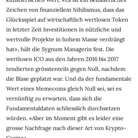
Zeichen von finanziellem Nihilismus, dass das
Glücksspiel auf wirtschaftlich wertlosen Token
in letzter Zeit Investitionen in nützliche und
wertvolle Projekte in hohem Masse verdrängt
hat», hält die Sygnum Managerin fest. Die
wertlosen ICO aus den Jahren 2016 bis 2017
tendierten grösstenteils gegen Null, nachdem
die Blase geplatzt war. Und da der fundamentale
Wert eines Memecoins gleich Null sei, sei es
vernünftig zu erwarten, dass sich die
Fundamentaldaten schliesslich durchsetzen
würden. «Aber im Moment gibt es leider eine
grosse Nachfrage nach dieser Art von Krypto-
Casino».