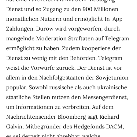
Dienst und so Zugang zu den 900 Millionen
monatlichen Nutzern und ermöglicht In-App-
Zahlungen. Durow wird vorgeworfen, durch
mangelnde Moderation Straftaten auf Telegram
ermöglicht zu haben. Zudem kooperiere der
Dienst zu wenig mit den Behörden. Telegram
weist die Vorwürfe zurück. Der Dienst ist vor
allem in den Nachfolgestaaten der Sowjetunion
populär. Sowohl russische als auch ukrainische
staatliche Stellen nutzen den Messengerdienst,
um Informationen zu verbreiten. Auf dem
Nachrichtensender Bloomberg sagt Richard
Galvin, Mitbegründer des Hedgefonds DACM,
es sei derzeit nicht absehbar, welche