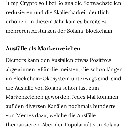
Jump Crypto soll bei Solana die Schwachstellen
reduzieren und die Skalierbarkeit deutlich
erhöhen. In diesem Jahr kam es bereits zu
mehreren Abstürzen der Solana-Blockchain.
Ausfälle als Markenzeichen
Diemers kann den Ausfällen etwas Positives
abgewinnen: «Für die meisten, die schon länger
im Blockchain-Ökosystem unterwegs sind, sind
die Ausfälle von Solana schon fast zum
Markenzeichen geworden. Jedes Mal kommen
auf den diversen Kanälen nochmals hunderte
von Memes dazu, welche die Ausfälle
thematisieren. Aber der Popularität von Solana