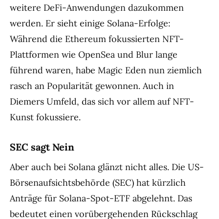
weitere DeFi-Anwendungen dazukommen
werden. Er sieht einige Solana-Erfolge:
Während die Ethereum fokussierten NFT-
Plattformen wie OpenSea und Blur lange
führend waren, habe Magic Eden nun ziemlich
rasch an Popularität gewonnen. Auch in
Diemers Umfeld, das sich vor allem auf NFT-
Kunst fokussiere.
SEC sagt Nein
Aber auch bei Solana glänzt nicht alles. Die US-
Börsenaufsichtsbehörde (SEC) hat kürzlich
Anträge für Solana-Spot-ETF abgelehnt. Das
bedeutet einen vorübergehenden Rückschlag