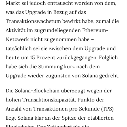
Markt sei jedoch enttäuscht worden von dem,
was das Upgrade in Bezug auf das
Transaktionswachstum bewirkt habe, zumal die
Aktivität im zugrundeliegenden Ethereum-
Netzwerk nicht zugenommen habe –
tatsächlich sei sie zwischen dem Upgrade und
heute um 15 Prozent zurückgegangen. Folglich
habe sich die Stimmung kurz nach dem
Upgrade wieder zugunsten von Solana gedreht.
Die Solana-Blockchain überzeugt wegen der
hohen Transaktionskapazität. Punkto der
Anzahl von Transaktionen pro Sekunde (TPS)
liegt Solana klar an der Spitze der etablierten
Blockchains. Der Zeitbedarf für die