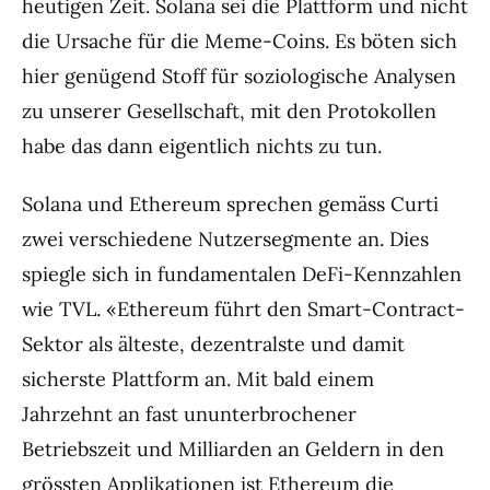
heutigen Zeit. Solana sei die Plattform und nicht
die Ursache für die Meme-Coins. Es böten sich
hier genügend Stoff für soziologische Analysen
zu unserer Gesellschaft, mit den Protokollen
habe das dann eigentlich nichts zu tun.
Solana und Ethereum sprechen gemäss Curti
zwei verschiedene Nutzersegmente an. Dies
spiegle sich in fundamentalen DeFi-Kennzahlen
wie TVL. «Ethereum führt den Smart-Contract-
Sektor als älteste, dezentralste und damit
sicherste Plattform an. Mit bald einem
Jahrzehnt an fast ununterbrochener
Betriebszeit und Milliarden an Geldern in den
grössten Applikationen ist Ethereum die