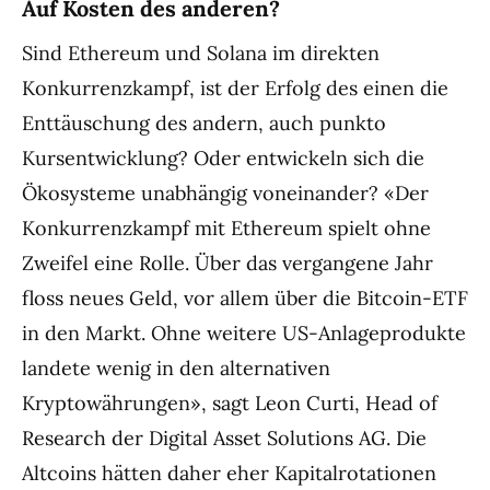
Auf Kosten des anderen?
Sind Ethereum und Solana im direkten
Konkurrenzkampf, ist der Erfolg des einen die
Enttäuschung des andern, auch punkto
Kursentwicklung? Oder entwickeln sich die
Ökosysteme unabhängig voneinander? «Der
Konkurrenzkampf mit Ethereum spielt ohne
Zweifel eine Rolle. Über das vergangene Jahr
floss neues Geld, vor allem über die Bitcoin-ETF
in den Markt. Ohne weitere US-Anlageprodukte
landete wenig in den alternativen
Kryptowährungen», sagt Leon Curti, Head of
Research der Digital Asset Solutions AG. Die
Altcoins hätten daher eher Kapitalrotationen