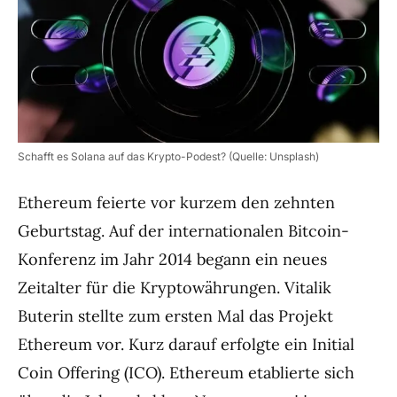
Schafft es Solana auf das Krypto-Podest? (Quelle: Unsplash)
Ethereum feierte vor kurzem den zehnten
Geburtstag. Auf der internationalen Bitcoin-
Konferenz im Jahr 2014 begann ein neues
Zeitalter für die Kryptowährungen. Vitalik
Buterin stellte zum ersten Mal das Projekt
Ethereum vor. Kurz darauf erfolgte ein Initial
Coin Offering (ICO). Ethereum etablierte sich