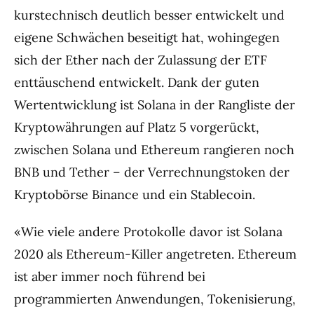
kurstechnisch deutlich besser entwickelt und
eigene Schwächen beseitigt hat, wohingegen
sich der Ether nach der Zulassung der ETF
enttäuschend entwickelt. Dank der guten
Wertentwicklung ist Solana in der Rangliste der
Kryptowährungen auf Platz 5 vorgerückt,
zwischen Solana und Ethereum rangieren noch
BNB und Tether – der Verrechnungstoken der
Kryptobörse Binance und ein Stablecoin.
«Wie viele andere Protokolle davor ist Solana
2020 als Ethereum-Killer angetreten. Ethereum
ist aber immer noch führend bei
programmierten Anwendungen, Tokenisierung,