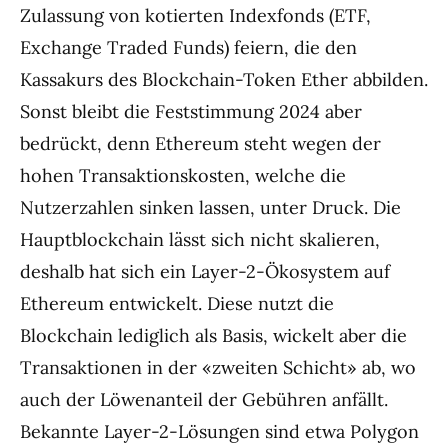
Zulassung von kotierten Indexfonds (ETF,
Exchange Traded Funds) feiern, die den
Kassakurs des Blockchain-Token Ether abbilden.
Sonst bleibt die Feststimmung 2024 aber
bedrückt, denn Ethereum steht wegen der
hohen Transaktionskosten, welche die
Nutzerzahlen sinken lassen, unter Druck. Die
Hauptblockchain lässt sich nicht skalieren,
deshalb hat sich ein Layer-2-Ökosystem auf
Ethereum entwickelt. Diese nutzt die
Blockchain lediglich als Basis, wickelt aber die
Transaktionen in der «zweiten Schicht» ab, wo
auch der Löwenanteil der Gebühren anfällt.
Bekannte Layer-2-Lösungen sind etwa Polygon