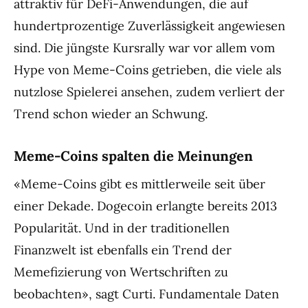
attraktiv für DeFi-Anwendungen, die auf
hundertprozentige Zuverlässigkeit angewiesen
sind. Die jüngste Kursrally war vor allem vom
Hype von Meme-Coins getrieben, die viele als
nutzlose Spielerei ansehen, zudem verliert der
Trend schon wieder an Schwung.
Meme-Coins spalten die Meinungen
«Meme-Coins gibt es mittlerweile seit über
einer Dekade. Dogecoin erlangte bereits 2013
Popularität. Und in der traditionellen
Finanzwelt ist ebenfalls ein Trend der
Memefizierung von Wertschriften zu
beobachten», sagt Curti. Fundamentale Daten