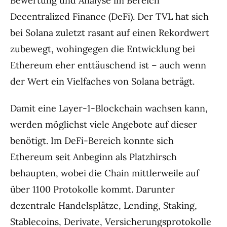
Bewertung und Analyse im Bereich
Decentralized Finance (DeFi). Der TVL hat sich
bei Solana zuletzt rasant auf einen Rekordwert
zubewegt, wohingegen die Entwicklung bei
Ethereum eher enttäuschend ist – auch wenn
der Wert ein Vielfaches von Solana beträgt.
Damit eine Layer-1-Blockchain wachsen kann,
werden möglichst viele Angebote auf dieser
benötigt. Im DeFi-Bereich konnte sich
Ethereum seit Anbeginn als Platzhirsch
behaupten, wobei die Chain mittlerweile auf
über 1100 Protokolle kommt. Darunter
dezentrale Handelsplätze, Lending, Staking,
Stablecoins, Derivate, Versicherungsprotokolle