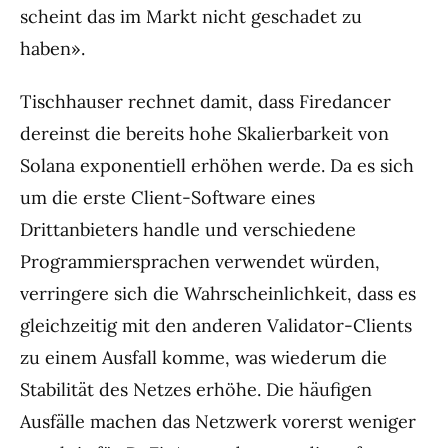
scheint das im Markt nicht geschadet zu
haben».
Tischhauser rechnet damit, dass Firedancer
dereinst die bereits hohe Skalierbarkeit von
Solana exponentiell erhöhen werde. Da es sich
um die erste Client-Software eines
Drittanbieters handle und verschiedene
Programmiersprachen verwendet würden,
verringere sich die Wahrscheinlichkeit, dass es
gleichzeitig mit den anderen Validator-Clients
zu einem Ausfall komme, was wiederum die
Stabilität des Netzes erhöhe. Die häufigen
Ausfälle machen das Netzwerk vorerst weniger