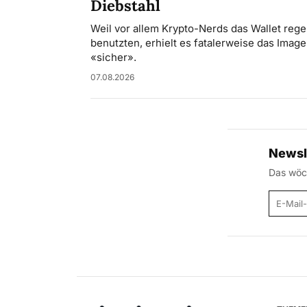
Diebstahl
Weil vor allem Krypto-Nerds das Wallet rege
benutzten, erhielt es fatalerweise das Image
«sicher».
07.08.2026
Newsl
Das wöch
E-Mail