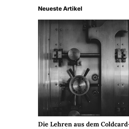
Neueste Artikel
Die Lehren aus dem Coldcard