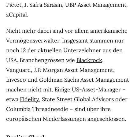
Pictet
,
J. Safra Sarasin
,
UBP
Asset Management,
zCapital.
Nicht mehr dabei sind vor allem amerikanische
Vermögensverwalter. Insgesamt stammen nur
noch 12 der aktuellen Unterzeichner aus den
USA. Branchengrössen wie
Blackrock
,
Vanguard, J.P. Morgan Asset Management,
Invesco und Goldman Sachs Asset Management
machen nicht mit. Einige US-Asset-Manager –
etwa
Fidelity
, State Street Global Advisors oder
Columbia Threadneedle – sind über ihre
europäischen Niederlassungen angeschlossen.