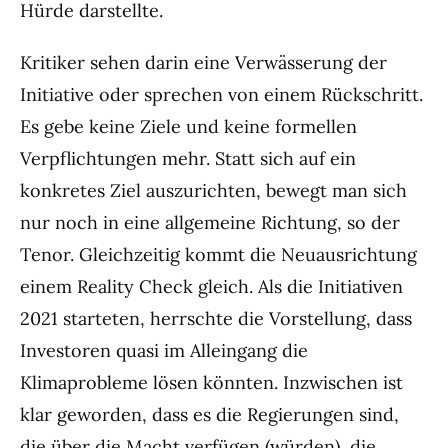
Hürde darstellte.
Kritiker sehen darin eine Verwässerung der
Initiative oder sprechen von einem Rückschritt.
Es gebe keine Ziele und keine formellen
Verpflichtungen mehr. Statt sich auf ein
konkretes Ziel auszurichten, bewegt man sich
nur noch in eine allgemeine Richtung, so der
Tenor. Gleichzeitig kommt die Neuausrichtung
einem Reality Check gleich. Als die Initiativen
2021 starteten, herrschte die Vorstellung, dass
Investoren quasi im Alleingang die
Klimaprobleme lösen könnten. Inzwischen ist
klar geworden, dass es die Regierungen sind,
die über die Macht verfügen (würden), die