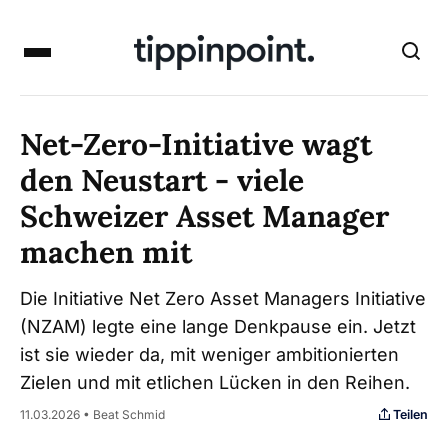
Net-Zero-Initiative wagt
den Neustart - viele
Schweizer Asset Manager
machen mit
Die Initiative Net Zero Asset Managers Initiative
(NZAM) legte eine lange Denkpause ein. Jetzt
ist sie wieder da, mit weniger ambitionierten
Zielen und mit etlichen Lücken in den Reihen.
Teilen
11.03.2026 • Beat Schmid