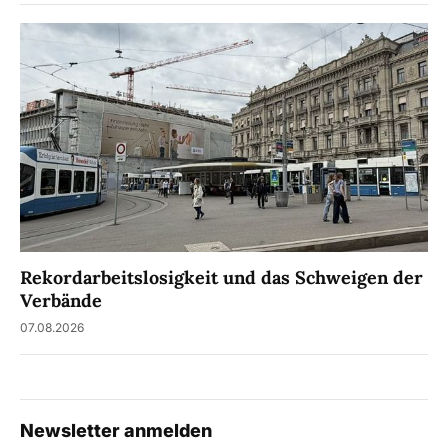
Rekordarbeitslosigkeit und das Schweigen der
Verbände
07.08.2026
Newsletter anmelden