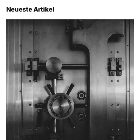
Neueste Artikel