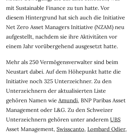
mit Sustainable Finance zu tun hatte. Vor
diesem Hintergrund hat sich auch die Initiative
Net Zero Asset Managers Initiative (NZAM) neu
aufgestellt, nachdem sie ihre Aktivitäten vor
einem Jahr vorübergehend ausgesetzt hatte.
Mehr als 250 Vermögensverwalter sind beim
Neustart dabei. Auf dem Höhepunkt hatte die
Initiative noch 325 Unterzeichner. Zu den
Unterzeichnern der aktualisierten Liste
gehören Namen wie
Amundi
, BNP Paribas Asset
Management oder L&G. Zu den Schweizer
Unterzeichnern gehören unter anderem
UBS
Asset Management,
Swisscanto
,
Lombard Odier
,