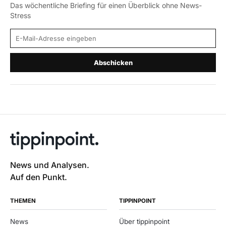
Das wöchentliche Briefing für einen Überblick ohne News-
Stress
E-Mail-Adresse
Abschicken
News und Analysen.
Auf den Punkt.
THEMEN
TIPPINPOINT
News
Über tippinpoint