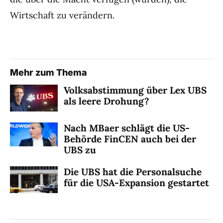
Wirtschaft zu verändern.
Mehr zum Thema
Volksabstimmung über Lex UBS
als leere Drohung?
Nach MBaer schlägt die US-
Behörde FinCEN auch bei der
UBS zu
Die UBS hat die Personalsuche
für die USA-Expansion gestartet