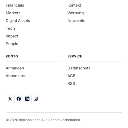
Financials
Kontakt
Markets
Werbung
Digital Assets
Newsletter
Tech
Impact
People
KONTO
SERVICE
Anmelden
Datenschutz
Abonnieren
AGB
RSS
© 2026 tippinpoint.ch Alle Rechte vorbehalten.