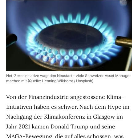
Net-Zero-Initiative wagt den Neustart - viele Schweizer Asset Manager
machen mit (Quelle: Henning Wikhorst / Unsplash)
Von der Finanzindustrie angestossene Klima-
Initiativen haben es schwer. Nach dem Hype im
Nachgang der Klimakonferenz in Glasgow im
Jahr 2021 kamen Donald Trump und seine
MAGA-Bewegung, die auf alles schossen, was