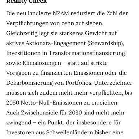
Reality Check
Die neu lancierte NZAM reduziert die Zahl der
Verpflichtungen von zehn auf sieben.
Gleichzeitig legt sie stärkeres Gewicht auf
aktives Aktionärs-Engagement (Stewardship),
Investitionen in Transformationsfinanzierung
sowie Klimalösungen – statt auf strikte
Vorgaben zu finanzierten Emissionen oder die
Dekarbonisierung von Portfolios. Unterzeichner
müssen sich zudem nicht mehr verpflichten, bis
2050 Netto-Null-Emissionen zu erreichen.
Auch Zwischenziele für 2030 sind nicht mehr
zwingend – ein Punkt, der insbesondere für
Investoren aus Schwellenländern bisher eine