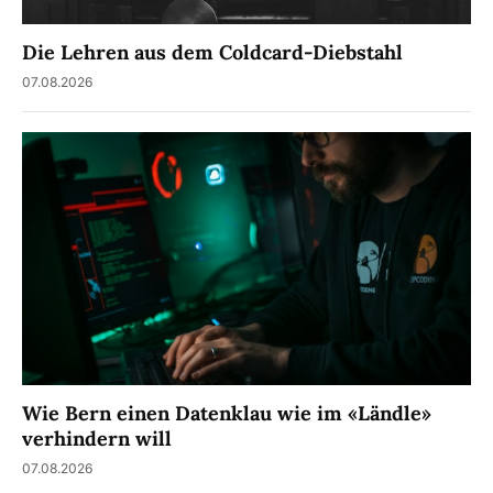
Die Lehren aus dem Coldcard-Diebstahl
07.08.2026
Wie Bern einen Datenklau wie im «Ländle»
verhindern will
07.08.2026