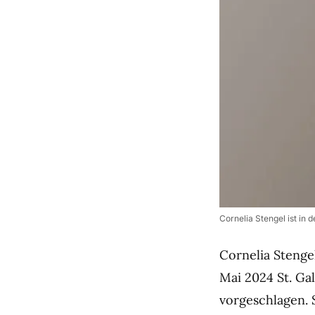
Cornelia Stengel ist in
Cornelia Stenge
Mai 2024 St. Ga
vorgeschlagen. S