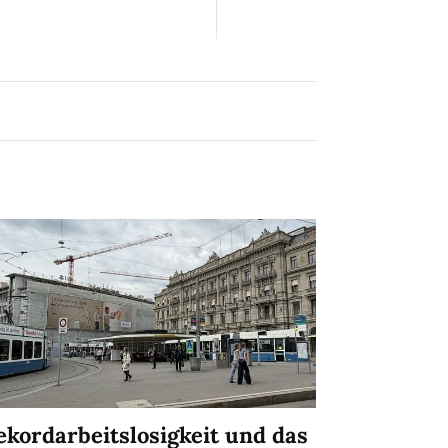
ekordarbeitslosigkeit und das