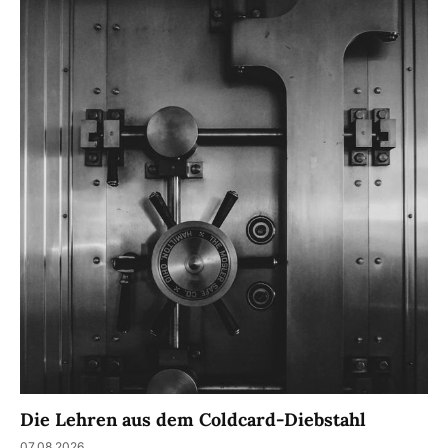
Die Lehren aus dem Coldcard-Diebstahl
07.08.2026