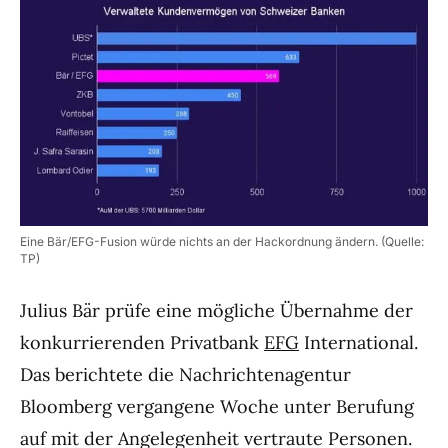
Eine Bär/EFG-Fusion würde nichts an der Hackordnung ändern. (Quelle:
TP)
Julius Bär prüfe eine mögliche Übernahme der
konkurrierenden Privatbank
EFG
International.
Das berichtete die Nachrichtenagentur
Bloomberg vergangene Woche unter Berufung
auf mit der Angelegenheit vertraute Personen.