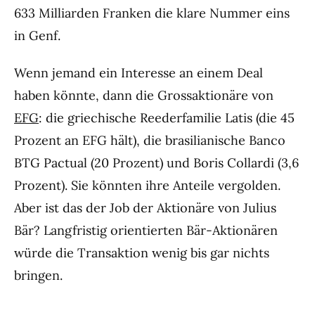
633 Milliarden Franken die klare Nummer eins
in Genf.
Wenn jemand ein Interesse an einem Deal
haben könnte, dann die Grossaktionäre von
EFG
: die griechische Reederfamilie Latis (die 45
Prozent an EFG hält), die brasilianische Banco
BTG Pactual (20 Prozent) und Boris Collardi (3,6
Prozent). Sie könnten ihre Anteile vergolden.
Aber ist das der Job der Aktionäre von Julius
Bär? Langfristig orientierten Bär-Aktionären
würde die Transaktion wenig bis gar nichts
bringen.