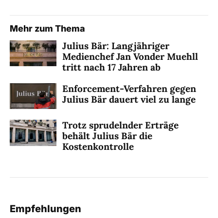
Mehr zum Thema
Julius Bär: Langjähriger
Medienchef Jan Vonder Muehll
tritt nach 17 Jahren ab
Enforcement-Verfahren gegen
Julius Bär dauert viel zu lange
Trotz sprudelnder Erträge
behält Julius Bär die
Kostenkontrolle
Empfehlungen