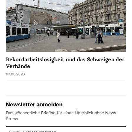
Rekordarbeitslosigkeit und das Schweigen der
Verbände
07.08.2026
Newsletter anmelden
Das wöchentliche Briefing für einen Überblick ohne News-
Stress
E-Mail-Adresse