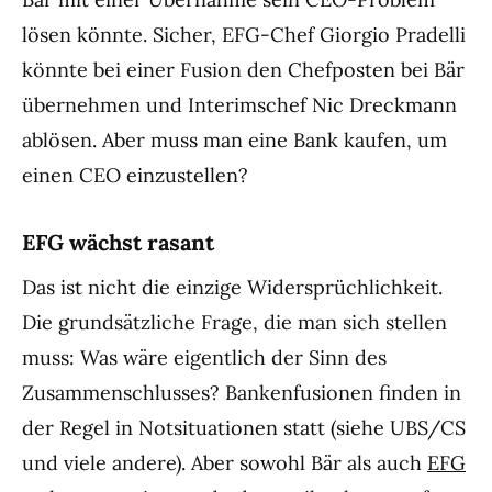
lösen könnte. Sicher, EFG-Chef Giorgio Pradelli
könnte bei einer Fusion den Chefposten bei Bär
übernehmen und Interimschef Nic Dreckmann
ablösen. Aber muss man eine Bank kaufen, um
einen CEO einzustellen?
EFG wächst rasant
Das ist nicht die einzige Widersprüchlichkeit.
Die grundsätzliche Frage, die man sich stellen
muss: Was wäre eigentlich der Sinn des
Zusammenschlusses? Bankenfusionen finden in
der Regel in Notsituationen statt (siehe UBS/CS
und viele andere). Aber sowohl Bär als auch
EFG