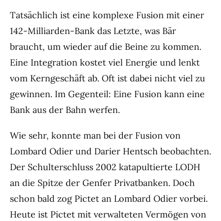
Tatsächlich ist eine komplexe Fusion mit einer
142-Milliarden-Bank das Letzte, was Bär
braucht, um wieder auf die Beine zu kommen.
Eine Integration kostet viel Energie und lenkt
vom Kerngeschäft ab. Oft ist dabei nicht viel zu
gewinnen. Im Gegenteil: Eine Fusion kann eine
Bank aus der Bahn werfen.
Wie sehr, konnte man bei der Fusion von
Lombard Odier und Darier Hentsch beobachten.
Der Schulterschluss 2002 katapultierte LODH
an die Spitze der Genfer Privatbanken. Doch
schon bald zog Pictet an Lombard Odier vorbei.
Heute ist Pictet mit verwalteten Vermögen von