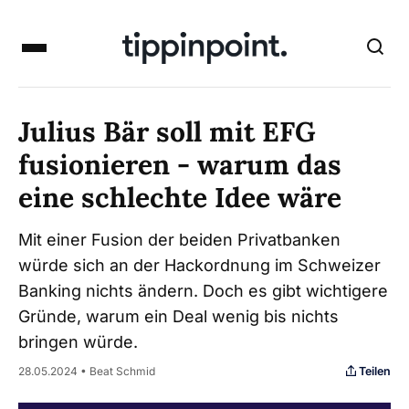
Julius Bär soll mit EFG
fusionieren - warum das
eine schlechte Idee wäre
Mit einer Fusion der beiden Privatbanken
würde sich an der Hackordnung im Schweizer
Banking nichts ändern. Doch es gibt wichtigere
Gründe, warum ein Deal wenig bis nichts
bringen würde.
Teilen
28.05.2024 • Beat Schmid