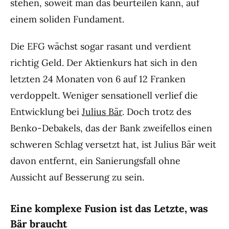
stehen, soweit man das beurteilen kann, auf
einem soliden Fundament.
Die EFG wächst sogar rasant und verdient
richtig Geld. Der Aktienkurs hat sich in den
letzten 24 Monaten von 6 auf 12 Franken
verdoppelt. Weniger sensationell verlief die
Entwicklung bei
Julius Bär
. Doch trotz des
Benko-Debakels, das der Bank zweifellos einen
schweren Schlag versetzt hat, ist Julius Bär weit
davon entfernt, ein Sanierungsfall ohne
Aussicht auf Besserung zu sein.
Eine komplexe Fusion ist das Letzte, was
Bär braucht