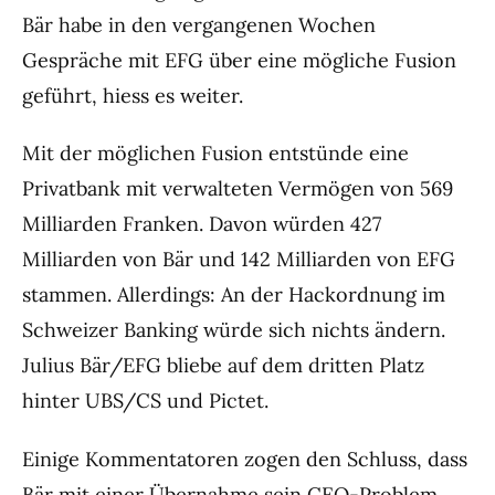
Bär habe in den vergangenen Wochen
Gespräche mit EFG über eine mögliche Fusion
geführt, hiess es weiter.
Mit der möglichen Fusion entstünde eine
Privatbank mit verwalteten Vermögen von 569
Milliarden Franken. Davon würden 427
Milliarden von Bär und 142 Milliarden von EFG
stammen. Allerdings: An der Hackordnung im
Schweizer Banking würde sich nichts ändern.
Julius Bär/EFG bliebe auf dem dritten Platz
hinter UBS/CS und Pictet.
Einige Kommentatoren zogen den Schluss, dass
Bär mit einer Übernahme sein CEO-Problem