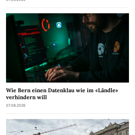
Wie Bern einen Datenklau wie im «Ländle»
verhindern will
07.08.2026