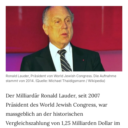
Ronald Lauder, Präsident von World Jewish Congress. Die Aufnahme
stammt von 2014. (Quelle: Michael Thaidigsmann / Wikipedia)
Der Milliardär Ronald Lauder, seit 2007
Präsident des World Jewish Congress, war
massgeblich an der historischen
Vergleichszahlung von 1,25 Milliarden Dollar im