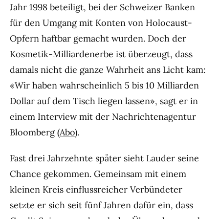
Jahr 1998 beteiligt, bei der Schweizer Banken
für den Umgang mit Konten von Holocaust-
Opfern haftbar gemacht wurden. Doch der
Kosmetik-Milliardenerbe ist überzeugt, dass
damals nicht die ganze Wahrheit ans Licht kam:
«Wir haben wahrscheinlich 5 bis 10 Milliarden
Dollar auf dem Tisch liegen lassen», sagt er in
einem Interview mit der Nachrichtenagentur
Bloomberg (
Abo
).
Fast drei Jahrzehnte später sieht Lauder seine
Chance gekommen. Gemeinsam mit einem
kleinen Kreis einflussreicher Verbündeter
setzte er sich seit fünf Jahren dafür ein, dass