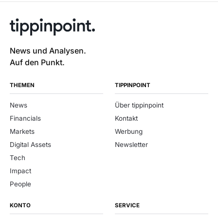
News und Analysen.
Auf den Punkt.
THEMEN
TIPPINPOINT
News
Über tippinpoint
Financials
Kontakt
Markets
Werbung
Digital Assets
Newsletter
Tech
Impact
People
KONTO
SERVICE