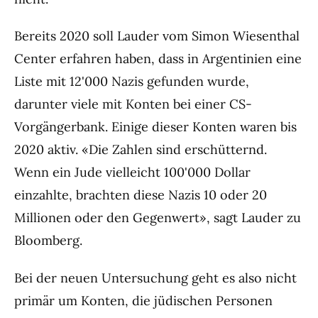
Bereits 2020 soll Lauder vom Simon Wiesenthal
Center erfahren haben, dass in Argentinien eine
Liste mit 12'000 Nazis gefunden wurde,
darunter viele mit Konten bei einer CS-
Vorgängerbank. Einige dieser Konten waren bis
2020 aktiv. «Die Zahlen sind erschütternd.
Wenn ein Jude vielleicht 100'000 Dollar
einzahlte, brachten diese Nazis 10 oder 20
Millionen oder den Gegenwert», sagt Lauder zu
Bloomberg.
Bei der neuen Untersuchung geht es also nicht
primär um Konten, die jüdischen Personen