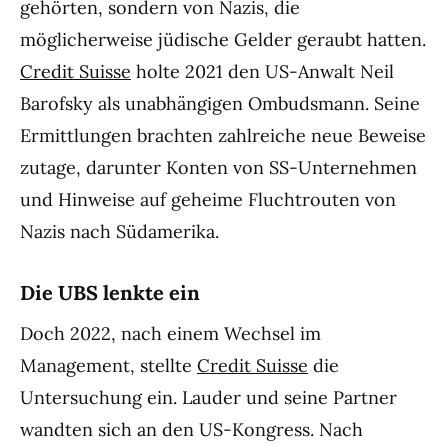
gehörten, sondern von Nazis, die
möglicherweise jüdische Gelder geraubt hatten.
Credit Suisse
holte 2021 den US-Anwalt Neil
Barofsky als unabhängigen Ombudsmann. Seine
Ermittlungen brachten zahlreiche neue Beweise
zutage, darunter Konten von SS-Unternehmen
und Hinweise auf geheime Fluchtrouten von
Nazis nach Südamerika.
Die UBS lenkte ein
Doch 2022, nach einem Wechsel im
Management, stellte
Credit Suisse
die
Untersuchung ein. Lauder und seine Partner
wandten sich an den US-Kongress. Nach