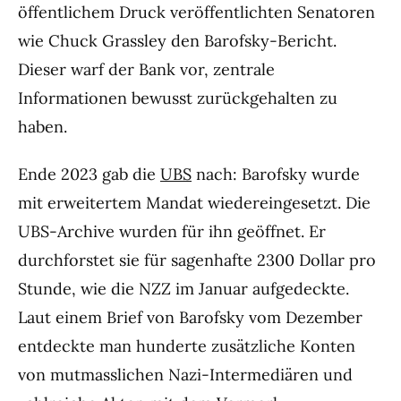
öffentlichem Druck veröffentlichten Senatoren
wie Chuck Grassley den Barofsky-Bericht.
Dieser warf der Bank vor, zentrale
Informationen bewusst zurückgehalten zu
haben.
Ende 2023 gab die
UBS
nach: Barofsky wurde
mit erweitertem Mandat wiedereingesetzt. Die
UBS-Archive wurden für ihn geöffnet. Er
durchforstet sie für sagenhafte 2300 Dollar pro
Stunde, wie die NZZ im Januar aufgedeckte.
Laut einem Brief von Barofsky vom Dezember
entdeckte man hunderte zusätzliche Konten
von mutmasslichen Nazi-Intermediären und