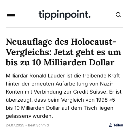
Neuauflage des Holocaust-
Vergleichs: Jetzt geht es um
bis zu 10 Milliarden Dollar
Milliardär Ronald Lauder ist die treibende Kraft
hinter der erneuten Aufarbeitung von Nazi-
Konten mit Verbindung zur Credit Suisse. Er ist
überzeugt, dass beim Vergleich von 1998 «5
bis 10 Milliarden Dollar auf dem Tisch liegen
gelassen» wurden.
Teilen
24.07.2025 • Beat Schmid