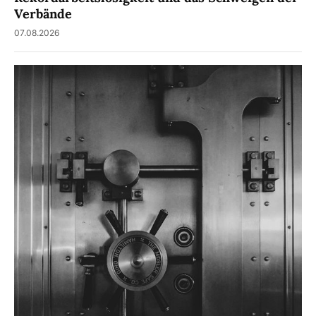
Verbände
07.08.2026