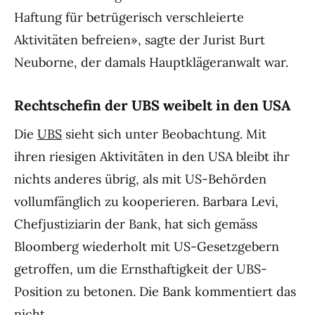
Haftung für betrügerisch verschleierte
Aktivitäten befreien», sagte der Jurist Burt
Neuborne, der damals Hauptklägeranwalt war.
Rechtschefin der UBS weibelt in den USA
Die
UBS
sieht sich unter Beobachtung. Mit
ihren riesigen Aktivitäten in den USA bleibt ihr
nichts anderes übrig, als mit US-Behörden
vollumfänglich zu kooperieren. Barbara Levi,
Chefjustiziarin der Bank, hat sich gemäss
Bloomberg wiederholt mit US-Gesetzgebern
getroffen, um die Ernsthaftigkeit der UBS-
Position zu betonen. Die Bank kommentiert das
nicht.