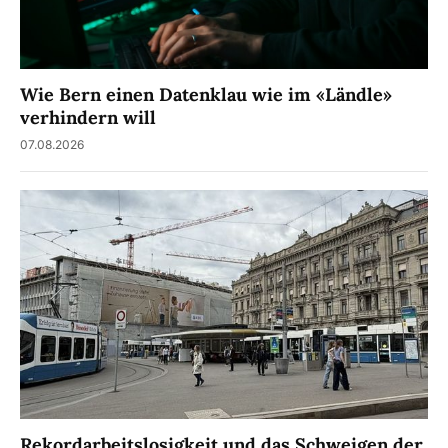
Wie Bern einen Datenklau wie im «Ländle»
verhindern will
07.08.2026
Rekordarbeitslosigkeit und das Schweigen der