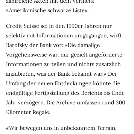
zahlreiche Akten mit dem Vermerk
«Amerikanische schwarze Liste».
Credit Suisse sei in den 1990er Jahren nur
selektiv mit Informationen umgegangen, wirft
Barofsky der Bank vor: «Die damalige
Vorgehensweise war, nur gezielt angeforderte
Informationen zu teilen und nichts zusätzlich
anzubieten, was der Bank bekannt war.» Der
Umfang der neuen Entdeckungen könnte die
endgültige Fertigstellung des Berichts bis Ende
Jahr verzögern. Die Archive umfassen rund 300
Kilometer Regale.
«Wir bewegen uns in unbekanntem Terrain,