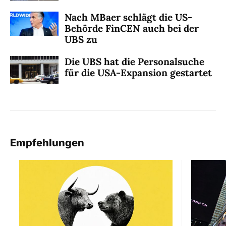
Nach MBaer schlägt die US-
Behörde FinCEN auch bei der
UBS zu
Die UBS hat die Personalsuche
für die USA-Expansion gestartet
Empfehlungen