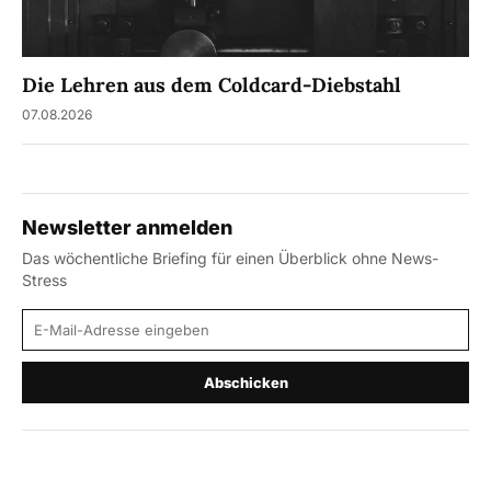
Die Lehren aus dem Coldcard-Diebstahl
07.08.2026
Newsletter anmelden
Das wöchentliche Briefing für einen Überblick ohne News-
Stress
E-Mail-Adresse
Abschicken