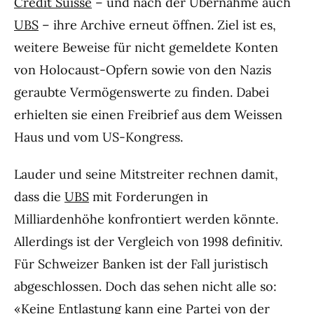
Credit Suisse
– und nach der Übernahme auch
UBS
– ihre Archive erneut öffnen. Ziel ist es,
weitere Beweise für nicht gemeldete Konten
von Holocaust-Opfern sowie von den Nazis
geraubte Vermögenswerte zu finden. Dabei
erhielten sie einen Freibrief aus dem Weissen
Haus und vom US-Kongress.
Lauder und seine Mitstreiter rechnen damit,
dass die
UBS
mit Forderungen in
Milliardenhöhe konfrontiert werden könnte.
Allerdings ist der Vergleich von 1998 definitiv.
Für Schweizer Banken ist der Fall juristisch
abgeschlossen. Doch das sehen nicht alle so:
«Keine Entlastung kann eine Partei von der