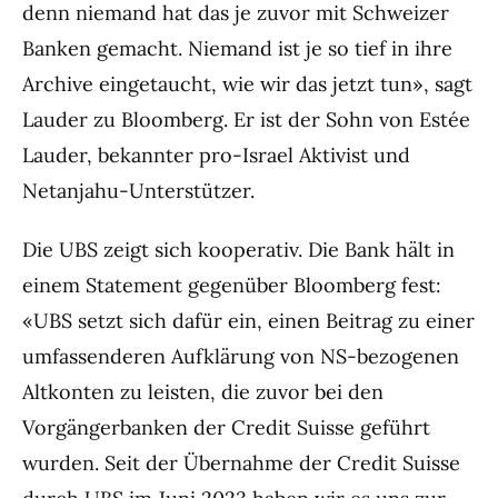
denn niemand hat das je zuvor mit Schweizer
Banken gemacht. Niemand ist je so tief in ihre
Archive eingetaucht, wie wir das jetzt tun», sagt
Lauder zu Bloomberg. Er ist der Sohn von Estée
Lauder, bekannter pro-Israel Aktivist und
Netanjahu-Unterstützer.
Die UBS zeigt sich kooperativ. Die Bank hält in
einem Statement gegenüber Bloomberg fest:
«UBS setzt sich dafür ein, einen Beitrag zu einer
umfassenderen Aufklärung von NS-bezogenen
Altkonten zu leisten, die zuvor bei den
Vorgängerbanken der Credit Suisse geführt
wurden. Seit der Übernahme der Credit Suisse